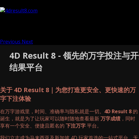
Previous
Next
4D Result 8 - 领先的万字投注与
结果平台
关于 4D Result 8｜为您打造更安全、更快速的万
字下注体验
在万字游戏里，时间、准确率与隐私就是一切。
4D Result 8
的
诞生，就是为了让玩家可以随时随地查看最新
万字成绩
，同时
享有一个安全、便捷且匿名的
下注万字
平台。
我们立志成为马来西亚及新加坡 4D 玩家首选的一站式平台，无