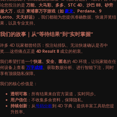
论您投注的是
万能、大马彩、多多、STC 4D、沙巴 88、砂劳
越大万
，或是
柬埔寨万字游戏（如
豪龙
、Perdana、9
Lotto、天天好运）
，我们都能为您提供准确数据、快速开奖结
果，以及专业支持。
我们的故事｜从“等待结果”到“实时掌握”
许多 4D 玩家都曾经历：投注站排队、无法快速确认是否中
奖……这些痛点正是
4D Result 8
成立的初衷。
我们希望打造一个
快速、安全、匿名
的 4D 环境，让玩家能在任
何设备上查看
万字成绩
、获取数据分析、进行智能下注，同时
享有顶级隐私保障。
我们的核心价值是：
透明可靠
：所有结果来自官方渠道，实时同步。
用户信任
：不收集多余资料，保障隐私。
持续创新
：从
号码分析
到 4D 字典，提供丰富工具助您提
升胜率。