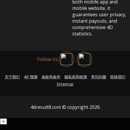
both mobile app and
mobile website, it
guarantees user privacy,
instant payouts, and
comprehensive 4D
statistics.
Follow Us
关于我们
4D 预测
条款和条件
隐私权和政策
常问问题
联络我们
Sitemap
4dresult8.com © copyright 2026
×