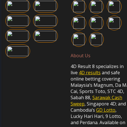
About Us
4D Result 8 specializes in
live
4D results
and safe
online betting covering
Malaysia’s Magnum, Da M
Cai, Sports Toto, STC 4D,
Sabah 88,
Sarawak Cash
Sweep
, Singapore 4D; and
Cambodia’s
GD Lotto
,
Lucky Hari Hari, 9 Lotto,
and Perdana. Available on