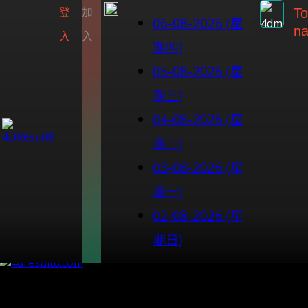
登
加
To
06-08-2026 (星
na
入
入
期四)
05-08-2026 (星
期三)
04-08-2026 (星
期二)
03-08-2026 (星
期一)
02-08-2026 (星
期日)