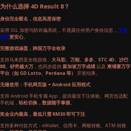
为什么选择 4D Result 8？
身份完全匿名，信息高度保密
采用 SSL 加密与防诈骗系统，不透露任何用户身份信息，
下注
万字
更安心
。
完整游戏涵盖，跨国万字全收录
支持马来西亚全线游戏：
大马彩、万能、多多、STC 4D、沙巴
88、砂劳越大万
，也同步提供
新加坡万字成绩
以及
柬埔寨万字
平台（如 GD Lotto、Perdana 等）
开奖结果。
无缝使用：手机网页版 + Android 应用程式
支持 Android 手机专属 App，提供最佳下注体验。网页也适配
手机端，
轻松切换，数据随手掌握
。
奖金业内最高，最低只需 RM30 即可下注
支持多种付款方式：eWallet、信用卡、网银转账、ATM 转账