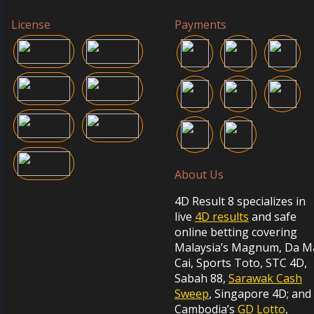
License
Payments
About Us
4D Result 8 specializes in
live
4D results
and safe
online betting covering
Malaysia’s Magnum, Da M
Cai, Sports Toto, STC 4D,
Sabah 88,
Sarawak Cash
Sweep
, Singapore 4D; and
Cambodia’s
GD Lotto
,