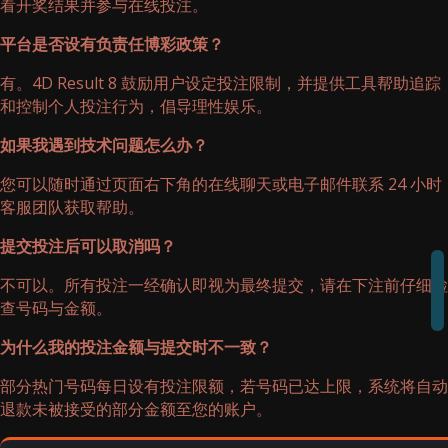
看开奖结果并参与在线投注。
平台是否设有负责任博彩政策？
有。4D Result 8 鼓励用户设定投注限制，并提供工具帮助追踪
和控制个人投注行为，倡导理性娱乐。
如果我遇到技术问题怎么办？
您可以随时通过页面右下角的在线聊天或电子邮件联系 24 小时
客服团队获取帮助。
提交投注后可以取消吗？
不可以。所有投注一经确认即视为最终提交，请在下注前仔细检
查号码与金额。
为什么我的投注金额与提交时不一致？
部分热门号码每日设有投注限额，若号码已达上限，系统将自动
退款未被接受的部分金额至您的账户。