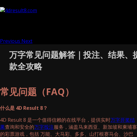
Previous
Next
万字常见问题解答｜投注、结果、
款全攻略
常见问题（FAQ）
什么是 4D Result 8？
4D Result 8 是一个值得信赖的在线平台，提供实时
万字开奖结
果
查询和安全的
万字投注
服务，涵盖马来西亚、新加坡和柬埔寨
的彩票游戏，包括 万能、大马彩、多多、山打根赛马会、沙巴