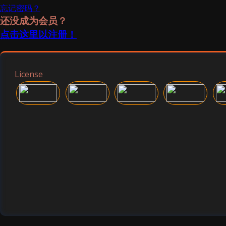
忘记密码？
还没成为会员？
点击这里以注册！
License