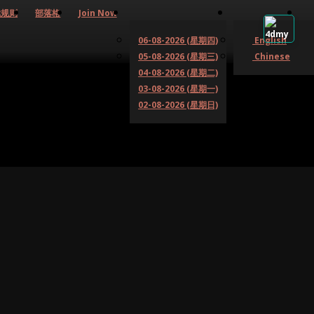
戏规则
部落格
Join Now
06-08-2026 (星期四)
English
05-08-2026 (星期三)
Chinese
04-08-2026 (星期二)
03-08-2026 (星期一)
02-08-2026 (星期日)