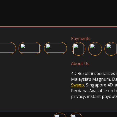
Payments
About Us
4D Result 8 specializes 
Malaysia’s Magnum, Da 
Sweep
, Singapore 4D;
Perdana. Available on 
privacy, instant payout