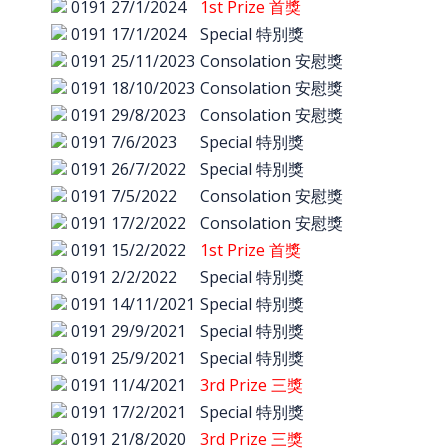
0191
27/1/2024
1st Prize 首獎
0191
17/1/2024
Special 特別獎
0191
25/11/2023
Consolation 安慰獎
0191
18/10/2023
Consolation 安慰獎
0191
29/8/2023
Consolation 安慰獎
0191
7/6/2023
Special 特別獎
0191
26/7/2022
Special 特別獎
0191
7/5/2022
Consolation 安慰獎
0191
17/2/2022
Consolation 安慰獎
0191
15/2/2022
1st Prize 首獎
0191
2/2/2022
Special 特別獎
0191
14/11/2021
Special 特別獎
0191
29/9/2021
Special 特別獎
0191
25/9/2021
Special 特別獎
0191
11/4/2021
3rd Prize 三獎
0191
17/2/2021
Special 特別獎
0191
21/8/2020
3rd Prize 三獎