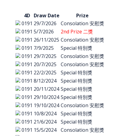
4D
Draw Date
Prize
0191
29/7/2026
Consolation 安慰獎
0191
5/7/2026
2nd Prize 二獎
0191
26/11/2025
Consolation 安慰獎
0191
7/9/2025
Special 特別獎
0191
29/7/2025
Consolation 安慰獎
0191
20/7/2025
Consolation 安慰獎
0191
22/2/2025
Special 特別獎
0191
8/12/2024
Special 特別獎
0191
20/11/2024
Special 特別獎
0191
29/10/2024
Special 特別獎
0191
19/10/2024
Consolation 安慰獎
0191
10/8/2024
Special 特別獎
0191
21/6/2024
Special 特別獎
0191
15/5/2024
Consolation 安慰獎