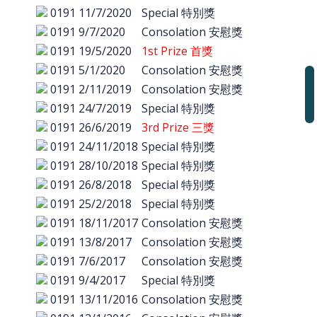
0191
11/7/2020
Special 特別獎
0191
9/7/2020
Consolation 安慰獎
0191
19/5/2020
1st Prize 首獎
0191
5/1/2020
Consolation 安慰獎
0191
2/11/2019
Consolation 安慰獎
0191
24/7/2019
Special 特別獎
0191
26/6/2019
3rd Prize 三獎
0191
24/11/2018
Special 特別獎
0191
28/10/2018
Special 特別獎
0191
26/8/2018
Special 特別獎
0191
25/2/2018
Special 特別獎
0191
18/11/2017
Consolation 安慰獎
0191
13/8/2017
Consolation 安慰獎
0191
7/6/2017
Consolation 安慰獎
0191
9/4/2017
Special 特別獎
0191
13/11/2016
Consolation 安慰獎