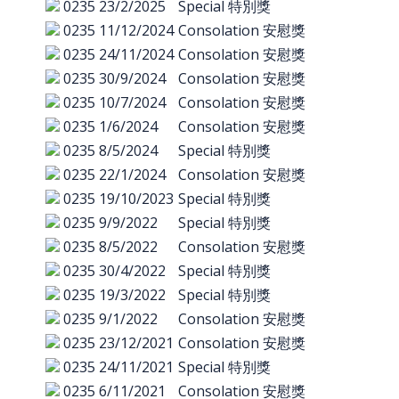
0235
23/2/2025
Special 特別獎
0235
11/12/2024
Consolation 安慰獎
0235
24/11/2024
Consolation 安慰獎
0235
30/9/2024
Consolation 安慰獎
0235
10/7/2024
Consolation 安慰獎
0235
1/6/2024
Consolation 安慰獎
0235
8/5/2024
Special 特別獎
0235
22/1/2024
Consolation 安慰獎
0235
19/10/2023
Special 特別獎
0235
9/9/2022
Special 特別獎
0235
8/5/2022
Consolation 安慰獎
0235
30/4/2022
Special 特別獎
0235
19/3/2022
Special 特別獎
0235
9/1/2022
Consolation 安慰獎
0235
23/12/2021
Consolation 安慰獎
0235
24/11/2021
Special 特別獎
0235
6/11/2021
Consolation 安慰獎