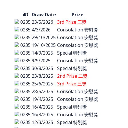
4D
Draw Date
Prize
0235
23/5/2026
3rd Prize 三獎
0235
4/3/2026
Consolation 安慰獎
0235
29/10/2025
Consolation 安慰獎
0235
19/10/2025
Consolation 安慰獎
0235
14/9/2025
Special 特別獎
0235
9/9/2025
Consolation 安慰獎
0235
30/8/2025
Special 特別獎
0235
23/8/2025
2nd Prize 二獎
0235
25/6/2025
3rd Prize 三獎
0235
28/5/2025
Consolation 安慰獎
0235
19/4/2025
Consolation 安慰獎
0235
16/4/2025
Special 特別獎
0235
16/3/2025
Consolation 安慰獎
0235
12/3/2025
Special 特別獎