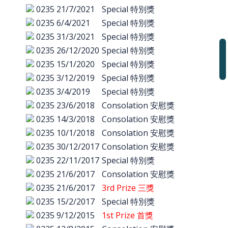
0235
21/7/2021
Special 特別獎
0235
6/4/2021
Special 特別獎
0235
31/3/2021
Special 特別獎
0235
26/12/2020
Special 特別獎
0235
15/1/2020
Special 特別獎
0235
3/12/2019
Special 特別獎
0235
3/4/2019
Special 特別獎
0235
23/6/2018
Consolation 安慰獎
0235
14/3/2018
Consolation 安慰獎
0235
10/1/2018
Consolation 安慰獎
0235
30/12/2017
Consolation 安慰獎
0235
22/11/2017
Special 特別獎
0235
21/6/2017
Consolation 安慰獎
0235
21/6/2017
3rd Prize 三獎
0235
15/2/2017
Special 特別獎
0235
9/12/2015
1st Prize 首獎