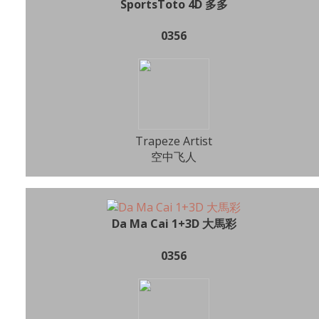
SportsToto 4D 多多
0356
Trapeze Artist
空中飞人
Da Ma Cai 1+3D 大馬彩
0356