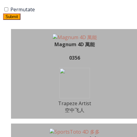
Permutate
Submit
Magnum 4D 萬能
0356
Trapeze Artist
空中飞人