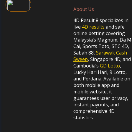
About Us
4D Result 8 specializes in
live
4D results
and safe
online betting covering
Malaysia’s Magnum, Da M
Cai, Sports Toto, STC 4D,
Sabah 88,
Sarawak Cash
Sweep
, Singapore 4D; and
Cambodia’s
GD Lotto
,
Lucky Hari Hari, 9 Lotto,
and Perdana. Available on
both mobile app and
mobile website, it
guarantees user privacy,
instant payouts, and
comprehensive 4D
statistics.