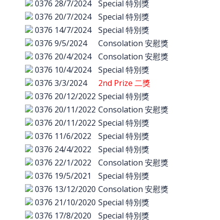
0376
28/7/2024
Special 特別獎
0376
20/7/2024
Special 特別獎
0376
14/7/2024
Special 特別獎
0376
9/5/2024
Consolation 安慰獎
0376
20/4/2024
Consolation 安慰獎
0376
10/4/2024
Special 特別獎
0376
3/3/2024
2nd Prize 二獎
0376
20/12/2022
Special 特別獎
0376
20/11/2022
Consolation 安慰獎
0376
20/11/2022
Special 特別獎
0376
11/6/2022
Special 特別獎
0376
24/4/2022
Special 特別獎
0376
22/1/2022
Consolation 安慰獎
0376
19/5/2021
Special 特別獎
0376
13/12/2020
Consolation 安慰獎
0376
21/10/2020
Special 特別獎
0376
17/8/2020
Special 特別獎