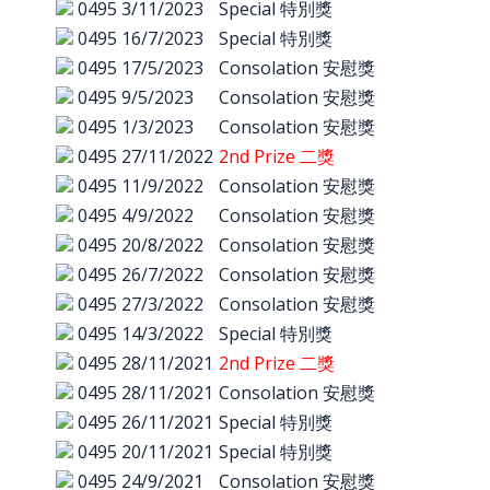
0495
3/11/2023
Special 特別獎
0495
16/7/2023
Special 特別獎
0495
17/5/2023
Consolation 安慰獎
0495
9/5/2023
Consolation 安慰獎
0495
1/3/2023
Consolation 安慰獎
0495
27/11/2022
2nd Prize 二獎
0495
11/9/2022
Consolation 安慰獎
0495
4/9/2022
Consolation 安慰獎
0495
20/8/2022
Consolation 安慰獎
0495
26/7/2022
Consolation 安慰獎
0495
27/3/2022
Consolation 安慰獎
0495
14/3/2022
Special 特別獎
0495
28/11/2021
2nd Prize 二獎
0495
28/11/2021
Consolation 安慰獎
0495
26/11/2021
Special 特別獎
0495
20/11/2021
Special 特別獎
0495
24/9/2021
Consolation 安慰獎