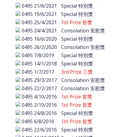
0495
21/6/2021
Special 特別獎
0495
19/6/2021
Special 特別獎
0495
25/4/2021
1st Prize 首獎
0495
24/4/2021
Consolation 安慰獎
0495
16/6/2020
Special 特別獎
0495
26/2/2020
Consolation 安慰獎
0495
7/8/2019
Special 特別獎
0495
14/1/2018
Special 特別獎
0495
1/7/2017
3rd Prize 三獎
0495
29/3/2017
Consolation 安慰獎
0495
22/2/2017
Consolation 安慰獎
0495
4/10/2016
1st Prize 首獎
0495
2/10/2016
1st Prize 首獎
0495
24/8/2016
Special 特別獎
0495
6/8/2016
1st Prize 首獎
0495
22/6/2016
Special 特別獎