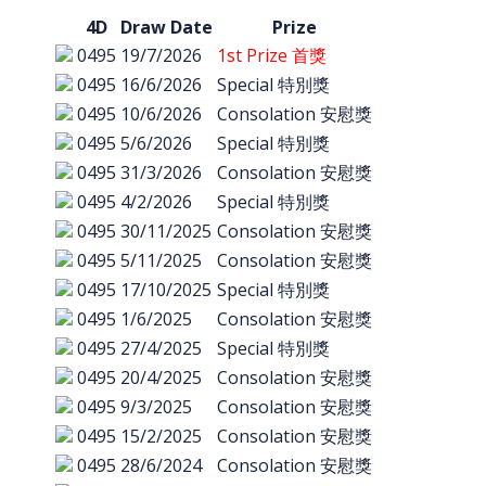
4D
Draw Date
Prize
0495
19/7/2026
1st Prize 首獎
0495
16/6/2026
Special 特別獎
0495
10/6/2026
Consolation 安慰獎
0495
5/6/2026
Special 特別獎
0495
31/3/2026
Consolation 安慰獎
0495
4/2/2026
Special 特別獎
0495
30/11/2025
Consolation 安慰獎
0495
5/11/2025
Consolation 安慰獎
0495
17/10/2025
Special 特別獎
0495
1/6/2025
Consolation 安慰獎
0495
27/4/2025
Special 特別獎
0495
20/4/2025
Consolation 安慰獎
0495
9/3/2025
Consolation 安慰獎
0495
15/2/2025
Consolation 安慰獎
0495
28/6/2024
Consolation 安慰獎