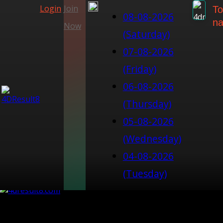
Login
Join
To
08-08-2026
na
Now
(Saturday)
07-08-2026
(Friday)
06-08-2026
(Thursday)
05-08-2026
(Wednesday)
04-08-2026
(Tuesday)