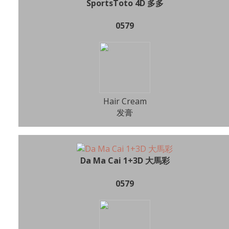
SportsToto 4D 多多
0579
Hair Cream
发膏
Da Ma Cai 1+3D 大馬彩
0579