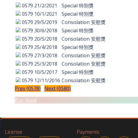
0579
21/2/2021
Special 特別獎
0579
10/1/2021
Special 特別獎
0579
29/5/2019
Consolation 安慰獎
0579
30/6/2018
Special 特別獎
0579
20/5/2018
Consolation 安慰獎
0579
25/4/2018
Special 特別獎
0579
27/3/2018
Consolation 安慰獎
0579
25/3/2018
Consolation 安慰獎
0579
10/5/2017
Special 特別獎
0579
12/11/2016
Consolation 安慰獎
Prev (0578)
Next (0580)
Buy Now!
License
Payments