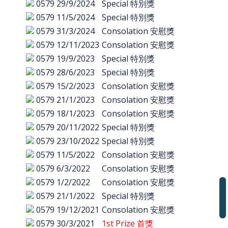
0579
29/9/2024
Special 特別獎
0579
11/5/2024
Special 特別獎
0579
31/3/2024
Consolation 安慰獎
0579
12/11/2023
Consolation 安慰獎
0579
19/9/2023
Special 特別獎
0579
28/6/2023
Special 特別獎
0579
15/2/2023
Consolation 安慰獎
0579
21/1/2023
Consolation 安慰獎
0579
18/1/2023
Consolation 安慰獎
0579
20/11/2022
Special 特別獎
0579
23/10/2022
Special 特別獎
0579
11/5/2022
Consolation 安慰獎
0579
6/3/2022
Consolation 安慰獎
0579
1/2/2022
Consolation 安慰獎
0579
21/1/2022
Special 特別獎
0579
19/12/2021
Consolation 安慰獎
0579
30/3/2021
1st Prize 首獎