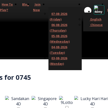
How To
Blog
Join
Play?
Now
07-08-2026
(Friday)
English
06-08-2026
Chinese
(Thursday)
05-08-2026
(Wednesday)
04-08-2026
(Tuesday)
03-08-2026
(Monday)
s for 0745