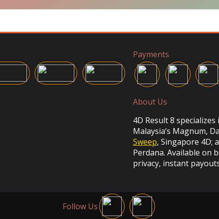
Payments
About Us
4D Result 8 specializes 
Malaysia’s Magnum, Da 
Sweep
, Singapore 4D;
Perdana. Available on 
privacy, instant payout
Follow Us