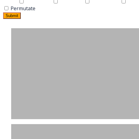
Permutate
Submit