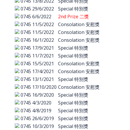
0745
13/8/2022
Special 特別獎
0745
29/6/2022
Special 特別獎
0745
6/6/2022
2nd Prize 二獎
0745
11/5/2022
Consolation 安慰獎
0745
11/5/2022
Consolation 安慰獎
0745
16/1/2022
Consolation 安慰獎
0745
17/9/2021
Special 特別獎
0745
11/7/2021
Special 特別獎
0745
15/5/2021
Consolation 安慰獎
0745
17/4/2021
Consolation 安慰獎
0745
13/1/2021
Special 特別獎
0745
17/10/2020
Consolation 安慰獎
0745
16/9/2020
Special 特別獎
0745
4/3/2020
Special 特別獎
0745
4/8/2019
Special 特別獎
0745
26/6/2019
Special 特別獎
0745
10/3/2019
Special 特別獎