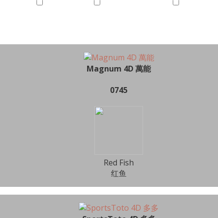
Magnum 4D 萬能
0745
Red Fish
红鱼