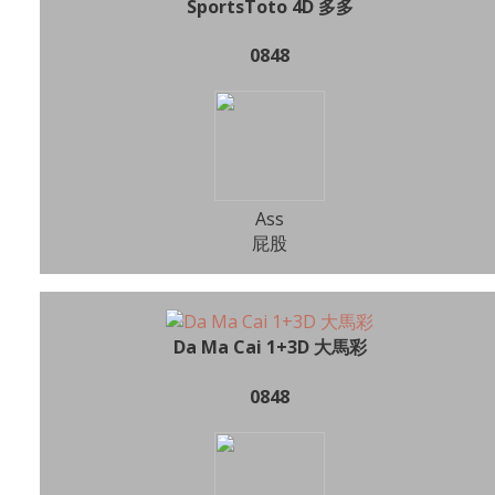
SportsToto 4D 多多
0848
Ass
屁股
Da Ma Cai 1+3D 大馬彩
0848