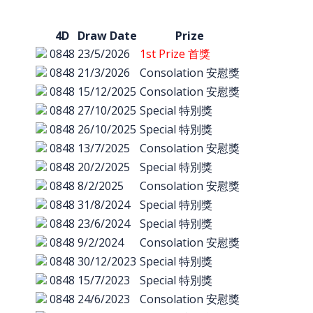
4D
Draw Date
Prize
0848
23/5/2026
1st Prize 首獎
0848
21/3/2026
Consolation 安慰獎
0848
15/12/2025
Consolation 安慰獎
0848
27/10/2025
Special 特別獎
0848
26/10/2025
Special 特別獎
0848
13/7/2025
Consolation 安慰獎
0848
20/2/2025
Special 特別獎
0848
8/2/2025
Consolation 安慰獎
0848
31/8/2024
Special 特別獎
0848
23/6/2024
Special 特別獎
0848
9/2/2024
Consolation 安慰獎
0848
30/12/2023
Special 特別獎
0848
15/7/2023
Special 特別獎
0848
24/6/2023
Consolation 安慰獎