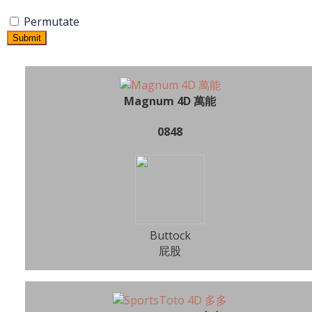
Permutate
Submit
Magnum 4D 萬能
0848
Buttock
屁股