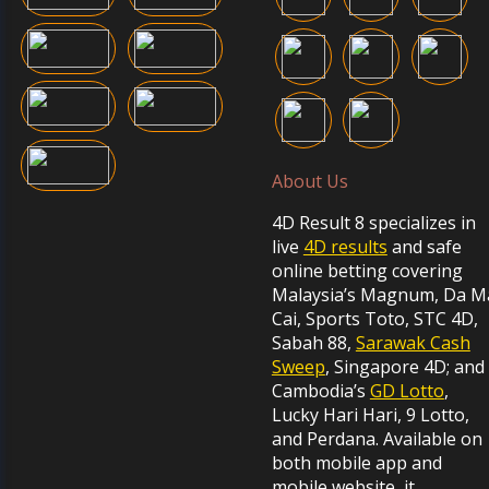
About Us
4D Result 8 specializes in
live
4D results
and safe
online betting covering
Malaysia’s Magnum, Da M
Cai, Sports Toto, STC 4D,
Sabah 88,
Sarawak Cash
Sweep
, Singapore 4D; and
Cambodia’s
GD Lotto
,
Lucky Hari Hari, 9 Lotto,
and Perdana. Available on
both mobile app and
mobile website, it