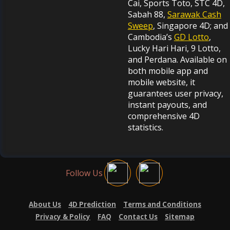
Cai, Sports Toto, STC 4D,
Sabah 88,
Sarawak Cash
Sweep
, Singapore 4D; and
Cambodia’s
GD Lotto
,
Lucky Hari Hari, 9 Lotto,
and Perdana. Available on
both mobile app and
mobile website, it
guarantees user privacy,
instant payouts, and
comprehensive 4D
statistics.
Follow Us
About Us
4D Prediction
Terms and Conditions
Privacy & Policy
FAQ
Contact Us
Sitemap