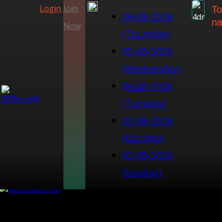
Login
Join
To
06-08-2026
na
Now
(Thursday)
05-08-2026
(Wednesday)
04-08-2026
(Tuesday)
03-08-2026
(Monday)
02-08-2026
(Sunday)