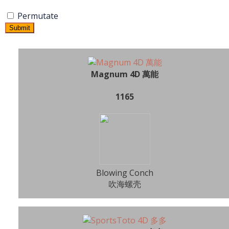
Permutate
Submit
Magnum 4D 萬能
1165
Blowing Conch
吹海螺壳