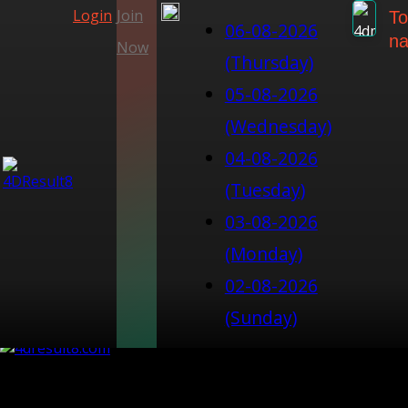
Login
Join
To
06-08-2026
na
Now
(Thursday)
05-08-2026
(Wednesday)
04-08-2026
(Tuesday)
03-08-2026
(Monday)
02-08-2026
(Sunday)