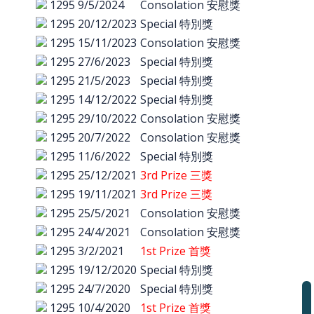
1295
9/5/2024
Consolation 安慰獎
1295
20/12/2023
Special 特別獎
1295
15/11/2023
Consolation 安慰獎
1295
27/6/2023
Special 特別獎
1295
21/5/2023
Special 特別獎
1295
14/12/2022
Special 特別獎
1295
29/10/2022
Consolation 安慰獎
1295
20/7/2022
Consolation 安慰獎
1295
11/6/2022
Special 特別獎
1295
25/12/2021
3rd Prize 三獎
1295
19/11/2021
3rd Prize 三獎
1295
25/5/2021
Consolation 安慰獎
1295
24/4/2021
Consolation 安慰獎
1295
3/2/2021
1st Prize 首獎
1295
19/12/2020
Special 特別獎
1295
24/7/2020
Special 特別獎
1295
10/4/2020
1st Prize 首獎