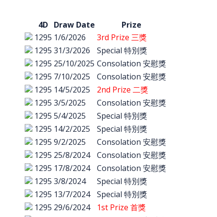
4D
Draw Date
Prize
1295
1/6/2026
3rd Prize 三獎
1295
31/3/2026
Special 特別獎
1295
25/10/2025
Consolation 安慰獎
1295
7/10/2025
Consolation 安慰獎
1295
14/5/2025
2nd Prize 二獎
1295
3/5/2025
Consolation 安慰獎
1295
5/4/2025
Special 特別獎
1295
14/2/2025
Special 特別獎
1295
9/2/2025
Consolation 安慰獎
1295
25/8/2024
Consolation 安慰獎
1295
17/8/2024
Consolation 安慰獎
1295
3/8/2024
Special 特別獎
1295
13/7/2024
Special 特別獎
1295
29/6/2024
1st Prize 首獎