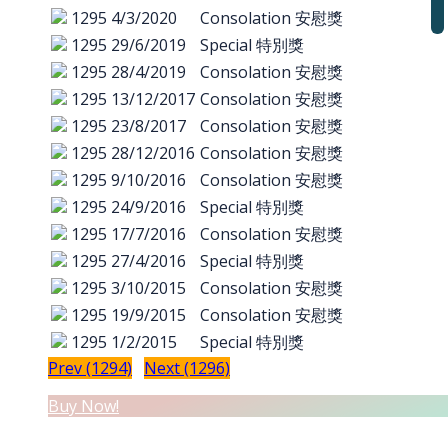
1295
4/3/2020
Consolation 安慰獎
1295
29/6/2019
Special 特別獎
1295
28/4/2019
Consolation 安慰獎
1295
13/12/2017
Consolation 安慰獎
1295
23/8/2017
Consolation 安慰獎
1295
28/12/2016
Consolation 安慰獎
1295
9/10/2016
Consolation 安慰獎
1295
24/9/2016
Special 特別獎
1295
17/7/2016
Consolation 安慰獎
1295
27/4/2016
Special 特別獎
1295
3/10/2015
Consolation 安慰獎
1295
19/9/2015
Consolation 安慰獎
1295
1/2/2015
Special 特別獎
Prev (1294)
Next (1296)
Buy Now!