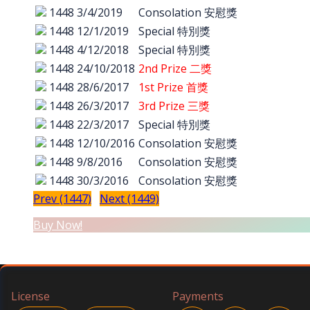
1448
3/4/2019
Consolation 安慰獎
1448
12/1/2019
Special 特別獎
1448
4/12/2018
Special 特別獎
1448
24/10/2018
2nd Prize 二獎
1448
28/6/2017
1st Prize 首獎
1448
26/3/2017
3rd Prize 三獎
1448
22/3/2017
Special 特別獎
1448
12/10/2016
Consolation 安慰獎
1448
9/8/2016
Consolation 安慰獎
1448
30/3/2016
Consolation 安慰獎
Prev (1447)
Next (1449)
Buy Now!
License
Payments