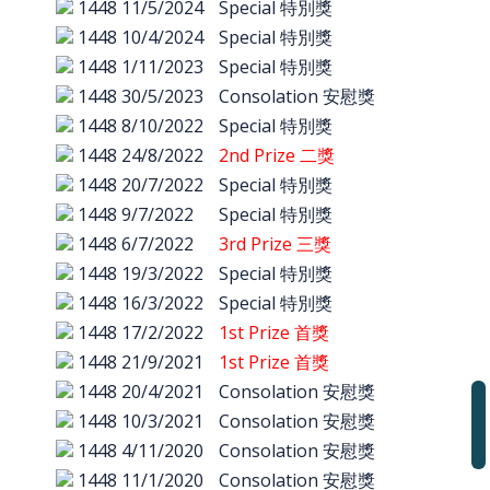
1448
11/5/2024
Special 特別獎
1448
10/4/2024
Special 特別獎
1448
1/11/2023
Special 特別獎
1448
30/5/2023
Consolation 安慰獎
1448
8/10/2022
Special 特別獎
1448
24/8/2022
2nd Prize 二獎
1448
20/7/2022
Special 特別獎
1448
9/7/2022
Special 特別獎
1448
6/7/2022
3rd Prize 三獎
1448
19/3/2022
Special 特別獎
1448
16/3/2022
Special 特別獎
1448
17/2/2022
1st Prize 首獎
1448
21/9/2021
1st Prize 首獎
1448
20/4/2021
Consolation 安慰獎
1448
10/3/2021
Consolation 安慰獎
1448
4/11/2020
Consolation 安慰獎
1448
11/1/2020
Consolation 安慰獎