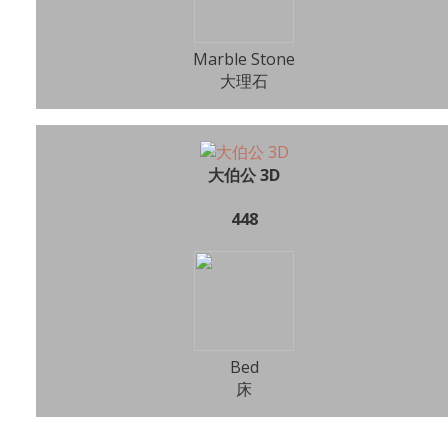
Marble Stone
大理石
大伯公 3D
448
Bed
床