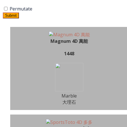
Permutate
Submit
Magnum 4D 萬能
1448
Marble
大理石