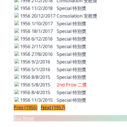
1956
21/2/2018
Consolation 安慰獎
1956
11/2/2018
Special 特別獎
1956
20/12/2017
Consolation 安慰獎
1956
1/10/2017
Special 特別獎
1956
18/1/2017
Special 特別獎
1956
6/12/2016
Special 特別獎
1956
2/11/2016
Special 特別獎
1956
27/8/2016
Special 特別獎
1956
9/2/2016
Special 特別獎
1956
5/1/2016
Special 特別獎
1956
8/8/2015
Special 特別獎
1956
5/8/2015
2nd Prize 二獎
1956
8/4/2015
Special 特別獎
1956
11/3/2015
Special 特別獎
Prev (1955)
Next (1957)
Buy Now!