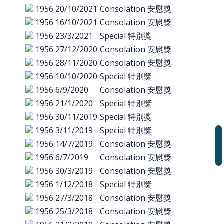
1956
20/10/2021
Consolation 安慰獎
1956
16/10/2021
Consolation 安慰獎
1956
23/3/2021
Special 特別獎
1956
27/12/2020
Consolation 安慰獎
1956
28/11/2020
Consolation 安慰獎
1956
10/10/2020
Special 特別獎
1956
6/9/2020
Consolation 安慰獎
1956
21/1/2020
Special 特別獎
1956
30/11/2019
Special 特別獎
1956
3/11/2019
Special 特別獎
1956
14/7/2019
Consolation 安慰獎
1956
6/7/2019
Consolation 安慰獎
1956
30/3/2019
Consolation 安慰獎
1956
1/12/2018
Special 特別獎
1956
27/3/2018
Consolation 安慰獎
1956
25/3/2018
Consolation 安慰獎