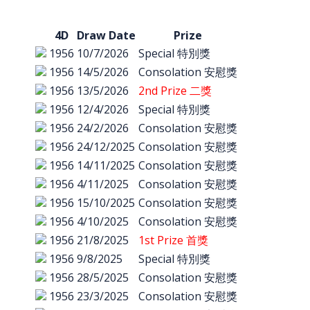
4D
Draw Date
Prize
1956
10/7/2026
Special 特別獎
1956
14/5/2026
Consolation 安慰獎
1956
13/5/2026
2nd Prize 二獎
1956
12/4/2026
Special 特別獎
1956
24/2/2026
Consolation 安慰獎
1956
24/12/2025
Consolation 安慰獎
1956
14/11/2025
Consolation 安慰獎
1956
4/11/2025
Consolation 安慰獎
1956
15/10/2025
Consolation 安慰獎
1956
4/10/2025
Consolation 安慰獎
1956
21/8/2025
1st Prize 首獎
1956
9/8/2025
Special 特別獎
1956
28/5/2025
Consolation 安慰獎
1956
23/3/2025
Consolation 安慰獎