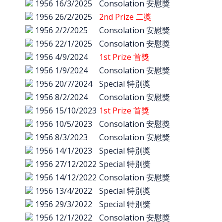
1956
16/3/2025
Consolation 安慰獎
1956
26/2/2025
2nd Prize 二獎
1956
2/2/2025
Consolation 安慰獎
1956
22/1/2025
Consolation 安慰獎
1956
4/9/2024
1st Prize 首獎
1956
1/9/2024
Consolation 安慰獎
1956
20/7/2024
Special 特別獎
1956
8/2/2024
Consolation 安慰獎
1956
15/10/2023
1st Prize 首獎
1956
10/5/2023
Consolation 安慰獎
1956
8/3/2023
Consolation 安慰獎
1956
14/1/2023
Special 特別獎
1956
27/12/2022
Special 特別獎
1956
14/12/2022
Consolation 安慰獎
1956
13/4/2022
Special 特別獎
1956
29/3/2022
Special 特別獎
1956
12/1/2022
Consolation 安慰獎