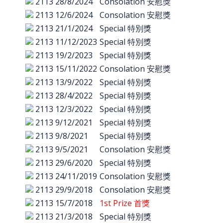
2113
28/8/2024
Consolation 安慰獎
2113
12/6/2024
Consolation 安慰獎
2113
21/1/2024
Special 特別獎
2113
11/12/2023
Special 特別獎
2113
19/2/2023
Special 特別獎
2113
15/11/2022
Consolation 安慰獎
2113
13/9/2022
Special 特別獎
2113
28/4/2022
Special 特別獎
2113
12/3/2022
Special 特別獎
2113
9/12/2021
Special 特別獎
2113
9/8/2021
Special 特別獎
2113
9/5/2021
Consolation 安慰獎
2113
29/6/2020
Special 特別獎
2113
24/11/2019
Consolation 安慰獎
2113
29/9/2018
Consolation 安慰獎
2113
15/7/2018
1st Prize 首獎
2113
21/3/2018
Special 特別獎