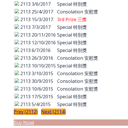
2113
3/6/2017
Special 特別獎
2113
25/4/2017
Consolation 安慰獎
2113
15/3/2017
3rd Prize 三獎
2113
7/3/2017
Special 特別獎
2113
20/11/2016
Special 特別獎
2113
12/10/2016
Special 特別獎
2113
6/7/2016
Special 特別獎
2113
26/3/2016
Consolation 安慰獎
2113
10/10/2015
Special 特別獎
2113
3/10/2015
Consolation 安慰獎
2113
30/9/2015
Consolation 安慰獎
2113
10/6/2015
Consolation 安慰獎
2113
17/5/2015
Special 特別獎
2113
5/4/2015
Special 特別獎
Prev (2112)
Next (2114)
Buy Now!