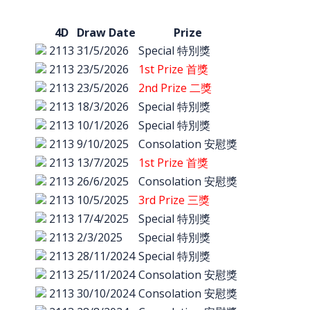
4D
Draw Date
Prize
2113
31/5/2026
Special 特別獎
2113
23/5/2026
1st Prize 首獎
2113
23/5/2026
2nd Prize 二獎
2113
18/3/2026
Special 特別獎
2113
10/1/2026
Special 特別獎
2113
9/10/2025
Consolation 安慰獎
2113
13/7/2025
1st Prize 首獎
2113
26/6/2025
Consolation 安慰獎
2113
10/5/2025
3rd Prize 三獎
2113
17/4/2025
Special 特別獎
2113
2/3/2025
Special 特別獎
2113
28/11/2024
Special 特別獎
2113
25/11/2024
Consolation 安慰獎
2113
30/10/2024
Consolation 安慰獎