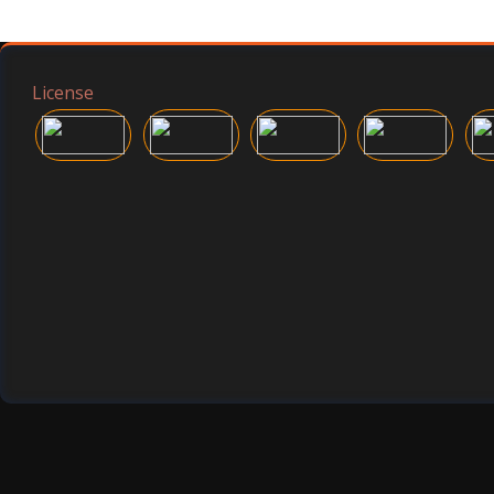
License