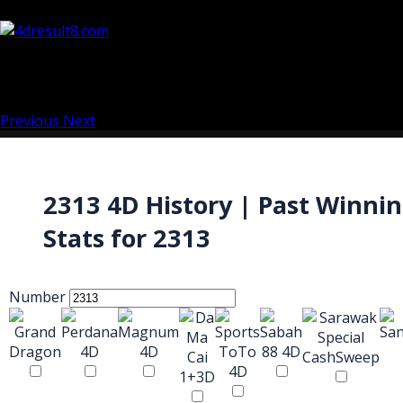
Previous
Next
2313 4D History | Past Winni
Stats for 2313
Number