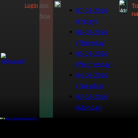
Login
Join
To
07-08-2026
na
Now
(Friday)
06-08-2026
(Thursday)
05-08-2026
(Wednesday)
04-08-2026
(Tuesday)
03-08-2026
(Monday)