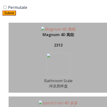
Permutate
Submit
Magnum 4D 萬能
2313
Bathroom Scale
冲凉房秤盘