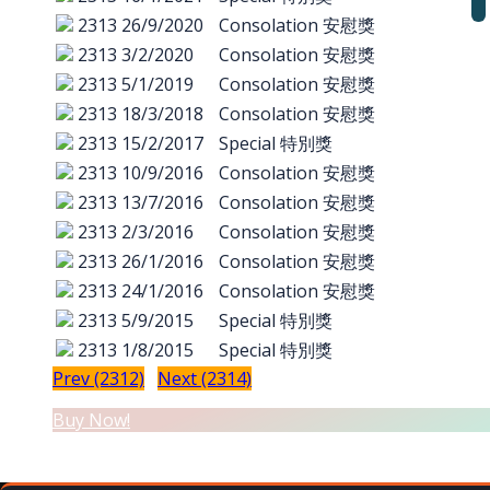
2313
26/9/2020
Consolation 安慰獎
2313
3/2/2020
Consolation 安慰獎
2313
5/1/2019
Consolation 安慰獎
2313
18/3/2018
Consolation 安慰獎
2313
15/2/2017
Special 特別獎
2313
10/9/2016
Consolation 安慰獎
2313
13/7/2016
Consolation 安慰獎
2313
2/3/2016
Consolation 安慰獎
2313
26/1/2016
Consolation 安慰獎
2313
24/1/2016
Consolation 安慰獎
2313
5/9/2015
Special 特別獎
2313
1/8/2015
Special 特別獎
Prev (2312)
Next (2314)
Buy Now!