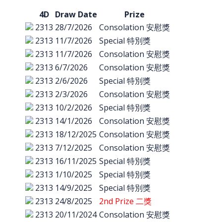
4D
Draw Date
Prize
2313
28/7/2026
Consolation 安慰獎
2313
11/7/2026
Special 特別獎
2313
11/7/2026
Consolation 安慰獎
2313
6/7/2026
Consolation 安慰獎
2313
2/6/2026
Special 特別獎
2313
2/3/2026
Consolation 安慰獎
2313
10/2/2026
Special 特別獎
2313
14/1/2026
Consolation 安慰獎
2313
18/12/2025
Consolation 安慰獎
2313
7/12/2025
Consolation 安慰獎
2313
16/11/2025
Special 特別獎
2313
1/10/2025
Special 特別獎
2313
14/9/2025
Special 特別獎
2313
24/8/2025
2nd Prize 二獎
2313
20/11/2024
Consolation 安慰獎