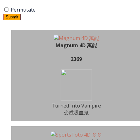
Permutate
Submit
Magnum 4D 萬能
2369
Turned Into Vampire
变成吸血鬼