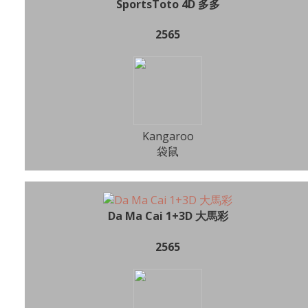
SportsToto 4D 多多
2565
Kangaroo
袋鼠
Da Ma Cai 1+3D 大馬彩
2565