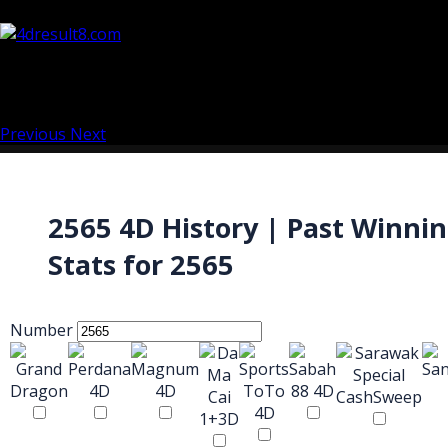
Previous
Next
2565 4D History | Past Winni
Stats for 2565
Number