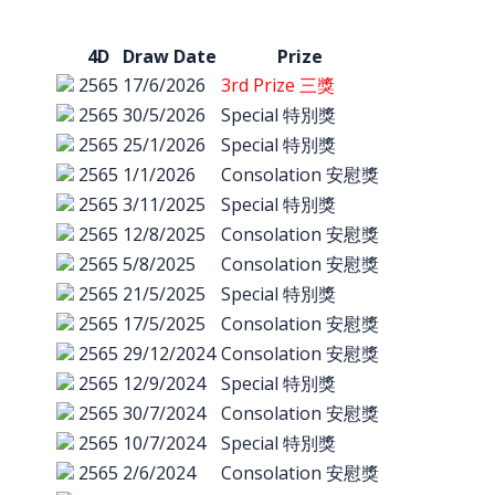
4D
Draw Date
Prize
2565
17/6/2026
3rd Prize 三獎
2565
30/5/2026
Special 特別獎
2565
25/1/2026
Special 特別獎
2565
1/1/2026
Consolation 安慰獎
2565
3/11/2025
Special 特別獎
2565
12/8/2025
Consolation 安慰獎
2565
5/8/2025
Consolation 安慰獎
2565
21/5/2025
Special 特別獎
2565
17/5/2025
Consolation 安慰獎
2565
29/12/2024
Consolation 安慰獎
2565
12/9/2024
Special 特別獎
2565
30/7/2024
Consolation 安慰獎
2565
10/7/2024
Special 特別獎
2565
2/6/2024
Consolation 安慰獎