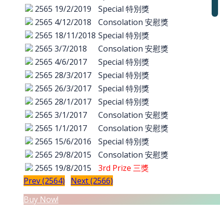
2565
19/2/2019
Special 特別獎
2565
4/12/2018
Consolation 安慰獎
2565
18/11/2018
Special 特別獎
2565
3/7/2018
Consolation 安慰獎
2565
4/6/2017
Special 特別獎
2565
28/3/2017
Special 特別獎
2565
26/3/2017
Special 特別獎
2565
28/1/2017
Special 特別獎
2565
3/1/2017
Consolation 安慰獎
2565
1/1/2017
Consolation 安慰獎
2565
15/6/2016
Special 特別獎
2565
29/8/2015
Consolation 安慰獎
2565
19/8/2015
3rd Prize 三獎
Prev (2564)
Next (2566)
Buy Now!