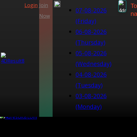
Login
Join
To
07-08-2026
na
Now
(Friday)
06-08-2026
(Thursday)
05-08-2026
(Wednesday)
04-08-2026
(Tuesday)
03-08-2026
(Monday)