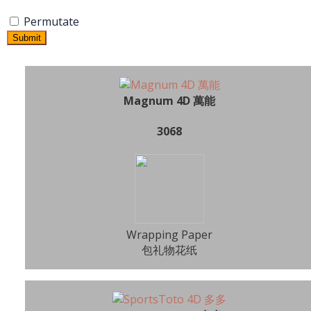
Permutate
Submit
Magnum 4D 萬能
3068
Wrapping Paper
包礼物花纸