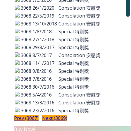
3068
7/3/2020
Special 特別獎
3068
26/1/2020
Consolation 安慰獎
3068
22/5/2019
Consolation 安慰獎
3068
13/10/2018
Consolation 安慰獎
3068
1/8/2018
Special 特別獎
3068
27/1/2018
Special 特別獎
3068
29/8/2017
Special 特別獎
3068
8/7/2017
Consolation 安慰獎
3068
11/1/2017
Special 特別獎
3068
9/8/2016
Special 特別獎
3068
7/8/2016
Special 特別獎
3068
30/7/2016
Special 特別獎
3068
5/4/2016
Consolation 安慰獎
3068
13/3/2016
Consolation 安慰獎
3068
23/2/2016
Special 特別獎
Prev (3067)
Next (3069)
Buy Now!