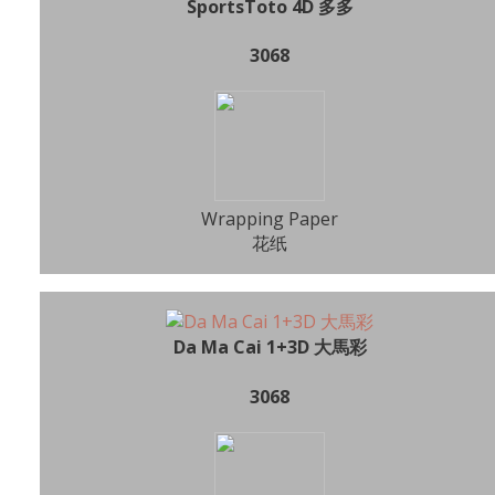
SportsToto 4D 多多
3068
Wrapping Paper
花纸
Da Ma Cai 1+3D 大馬彩
3068