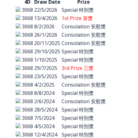
4D
Draw Date
Prize
3068
22/5/2026
Special 特別獎
3068
13/4/2026
1st Prize 首獎
3068
8/2/2026
Consolation 安慰獎
3068
26/1/2026
Consolation 安慰獎
3068
20/11/2025
Consolation 安慰獎
3068
29/10/2025
Special 特別獎
3068
1/10/2025
Special 特別獎
3068
29/7/2025
3rd Prize 三獎
3068
23/5/2025
Special 特別獎
3068
4/2/2025
Consolation 安慰獎
3068
8/8/2024
Special 特別獎
3068
2/6/2024
Consolation 安慰獎
3068
28/5/2024
Special 特別獎
3068
7/5/2024
Special 特別獎
3068
4/5/2024
Special 特別獎
3068
12/4/2024
Special 特別獎