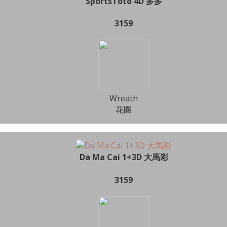
SportsToto 4D 多多
3159
Wreath
花圈
Da Ma Cai 1+3D 大馬彩
3159