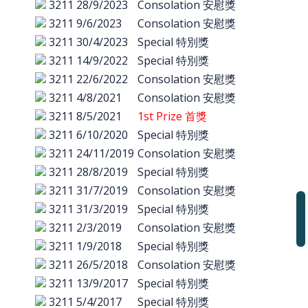
3211
28/9/2023
Consolation 安慰獎
3211
9/6/2023
Consolation 安慰獎
3211
30/4/2023
Special 特別獎
3211
14/9/2022
Special 特別獎
3211
22/6/2022
Consolation 安慰獎
3211
4/8/2021
Consolation 安慰獎
3211
8/5/2021
1st Prize 首獎
3211
6/10/2020
Special 特別獎
3211
24/11/2019
Consolation 安慰獎
3211
28/8/2019
Special 特別獎
3211
31/7/2019
Consolation 安慰獎
3211
31/3/2019
Special 特別獎
3211
2/3/2019
Consolation 安慰獎
3211
1/9/2018
Special 特別獎
3211
26/5/2018
Consolation 安慰獎
3211
13/9/2017
Special 特別獎
3211
5/4/2017
Special 特別獎