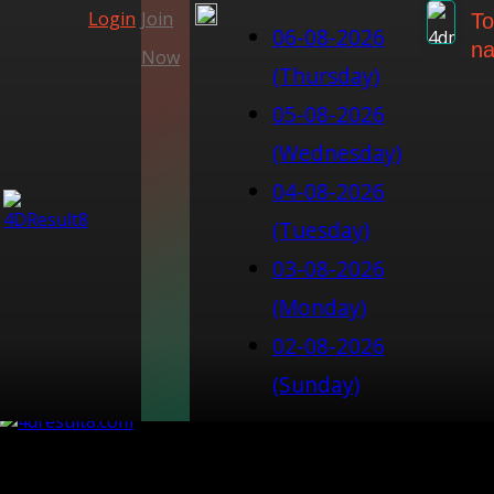
Login
Join
To
06-08-2026
na
Now
(Thursday)
05-08-2026
(Wednesday)
04-08-2026
(Tuesday)
03-08-2026
(Monday)
02-08-2026
(Sunday)