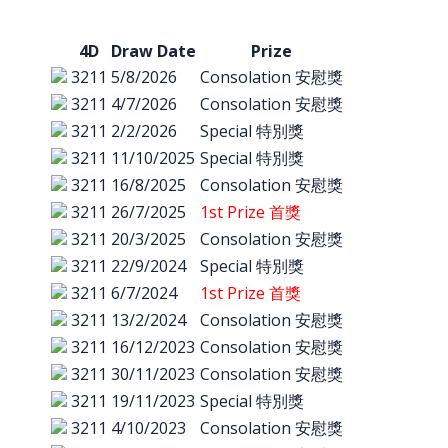
4D
Draw Date
Prize
3211
5/8/2026
Consolation 安慰獎
3211
4/7/2026
Consolation 安慰獎
3211
2/2/2026
Special 特別獎
3211
11/10/2025
Special 特別獎
3211
16/8/2025
Consolation 安慰獎
3211
26/7/2025
1st Prize 首獎
3211
20/3/2025
Consolation 安慰獎
3211
22/9/2024
Special 特別獎
3211
6/7/2024
1st Prize 首獎
3211
13/2/2024
Consolation 安慰獎
3211
16/12/2023
Consolation 安慰獎
3211
30/11/2023
Consolation 安慰獎
3211
19/11/2023
Special 特別獎
3211
4/10/2023
Consolation 安慰獎