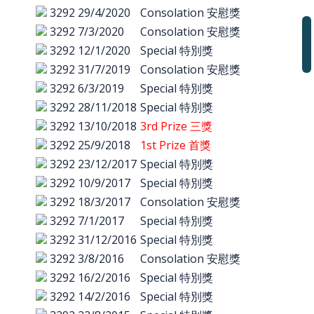
3292
29/4/2020
Consolation 安慰獎
3292
7/3/2020
Consolation 安慰獎
3292
12/1/2020
Special 特別獎
3292
31/7/2019
Consolation 安慰獎
3292
6/3/2019
Special 特別獎
3292
28/11/2018
Special 特別獎
3292
13/10/2018
3rd Prize 三獎
3292
25/9/2018
1st Prize 首獎
3292
23/12/2017
Special 特別獎
3292
10/9/2017
Special 特別獎
3292
18/3/2017
Consolation 安慰獎
3292
7/1/2017
Special 特別獎
3292
31/12/2016
Special 特別獎
3292
3/8/2016
Consolation 安慰獎
3292
16/2/2016
Special 特別獎
3292
14/2/2016
Special 特別獎