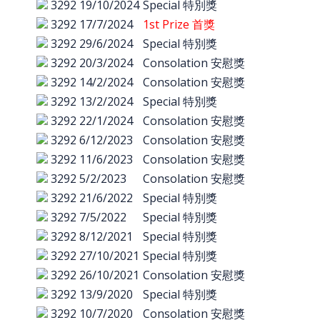
3292
19/10/2024
Special 特別獎
3292
17/7/2024
1st Prize 首獎
3292
29/6/2024
Special 特別獎
3292
20/3/2024
Consolation 安慰獎
3292
14/2/2024
Consolation 安慰獎
3292
13/2/2024
Special 特別獎
3292
22/1/2024
Consolation 安慰獎
3292
6/12/2023
Consolation 安慰獎
3292
11/6/2023
Consolation 安慰獎
3292
5/2/2023
Consolation 安慰獎
3292
21/6/2022
Special 特別獎
3292
7/5/2022
Special 特別獎
3292
8/12/2021
Special 特別獎
3292
27/10/2021
Special 特別獎
3292
26/10/2021
Consolation 安慰獎
3292
13/9/2020
Special 特別獎
3292
10/7/2020
Consolation 安慰獎