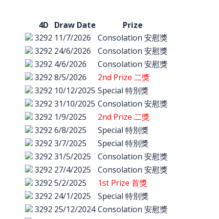
4D
Draw Date
Prize
3292
11/7/2026
Consolation 安慰獎
3292
24/6/2026
Consolation 安慰獎
3292
4/6/2026
Consolation 安慰獎
3292
8/5/2026
2nd Prize 二獎
3292
10/12/2025
Special 特別獎
3292
31/10/2025
Consolation 安慰獎
3292
1/9/2025
2nd Prize 二獎
3292
6/8/2025
Special 特別獎
3292
3/7/2025
Special 特別獎
3292
31/5/2025
Consolation 安慰獎
3292
27/4/2025
Consolation 安慰獎
3292
5/2/2025
1st Prize 首獎
3292
24/1/2025
Special 特別獎
3292
25/12/2024
Consolation 安慰獎