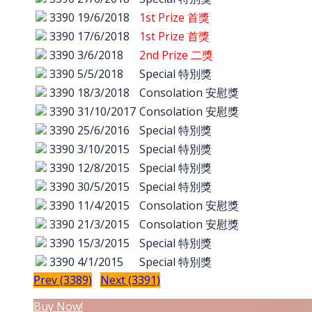
3390
19/6/2018
1st Prize 首獎
3390
17/6/2018
1st Prize 首獎
3390
3/6/2018
2nd Prize 二獎
3390
5/5/2018
Special 特別獎
3390
18/3/2018
Consolation 安慰獎
3390
31/10/2017
Consolation 安慰獎
3390
25/6/2016
Special 特別獎
3390
3/10/2015
Special 特別獎
3390
12/8/2015
Special 特別獎
3390
30/5/2015
Special 特別獎
3390
11/4/2015
Consolation 安慰獎
3390
21/3/2015
Consolation 安慰獎
3390
15/3/2015
Special 特別獎
3390
4/1/2015
Special 特別獎
Prev (3389)
Next (3391)
Buy Now!