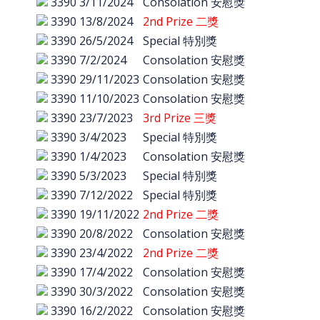
3390
3/11/2024
Consolation 安慰獎
3390
13/8/2024
2nd Prize 二獎
3390
26/5/2024
Special 特別獎
3390
7/2/2024
Consolation 安慰獎
3390
29/11/2023
Consolation 安慰獎
3390
11/10/2023
Consolation 安慰獎
3390
23/7/2023
3rd Prize 三獎
3390
3/4/2023
Special 特別獎
3390
1/4/2023
Consolation 安慰獎
3390
5/3/2023
Special 特別獎
3390
7/12/2022
Special 特別獎
3390
19/11/2022
2nd Prize 二獎
3390
20/8/2022
Consolation 安慰獎
3390
23/4/2022
2nd Prize 二獎
3390
17/4/2022
Consolation 安慰獎
3390
30/3/2022
Consolation 安慰獎
3390
16/2/2022
Consolation 安慰獎