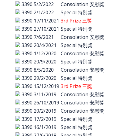
3390
5/2/2022
Consolation 安慰獎
3390
2/1/2022
Special 特別獎
3390
17/11/2021
3rd Prize 三獎
3390
27/10/2021
Special 特別獎
3390
7/6/2021
Consolation 安慰獎
3390
20/4/2021
Special 特別獎
3390
1/12/2020
Consolation 安慰獎
3390
20/9/2020
Special 特別獎
3390
8/5/2020
Consolation 安慰獎
3390
29/2/2020
Special 特別獎
3390
15/12/2019
3rd Prize 三獎
3390
3/11/2019
Consolation 安慰獎
3390
26/10/2019
Consolation 安慰獎
3390
20/2/2019
Consolation 安慰獎
3390
17/2/2019
Special 特別獎
3390
16/1/2019
Special 特別獎
3390
27/6/2018
Special 特別獎