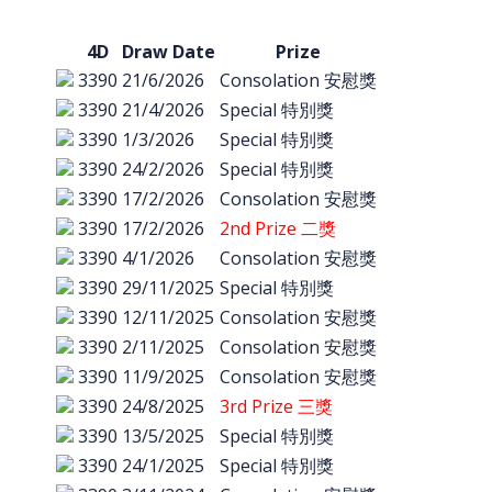
4D
Draw Date
Prize
3390
21/6/2026
Consolation 安慰獎
3390
21/4/2026
Special 特別獎
3390
1/3/2026
Special 特別獎
3390
24/2/2026
Special 特別獎
3390
17/2/2026
Consolation 安慰獎
3390
17/2/2026
2nd Prize 二獎
3390
4/1/2026
Consolation 安慰獎
3390
29/11/2025
Special 特別獎
3390
12/11/2025
Consolation 安慰獎
3390
2/11/2025
Consolation 安慰獎
3390
11/9/2025
Consolation 安慰獎
3390
24/8/2025
3rd Prize 三獎
3390
13/5/2025
Special 特別獎
3390
24/1/2025
Special 特別獎