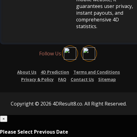
guarantees user privacy,
instant payouts, and
comprehensive 4D
statistics.
Follow Us
About Us
4D Prediction
Terms and Conditions
Privacy & Policy
FAQ
Contact Us
Sitemap
Copyright © 2026 4DResult8.co. All Right Reserved.
×
Please Select Previous Date