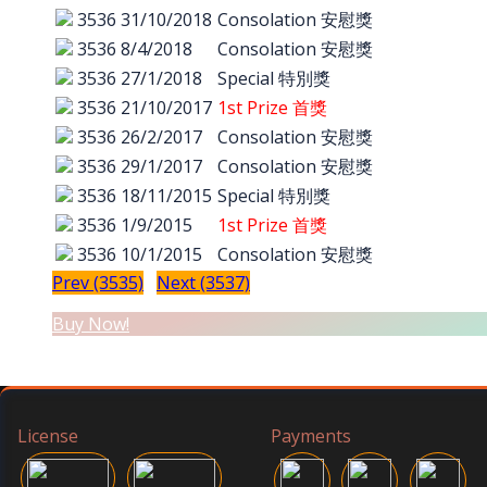
3536
31/10/2018
Consolation 安慰獎
3536
8/4/2018
Consolation 安慰獎
3536
27/1/2018
Special 特別獎
3536
21/10/2017
1st Prize 首獎
3536
26/2/2017
Consolation 安慰獎
3536
29/1/2017
Consolation 安慰獎
3536
18/11/2015
Special 特別獎
3536
1/9/2015
1st Prize 首獎
3536
10/1/2015
Consolation 安慰獎
Prev (3535)
Next (3537)
Buy Now!
License
Payments