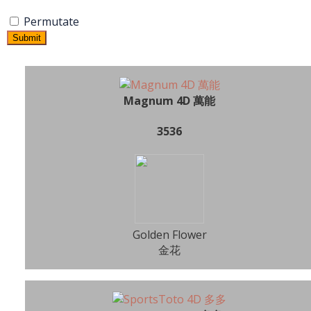
Permutate
Submit
Magnum 4D 萬能
3536
Golden Flower
金花