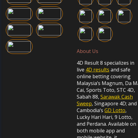
About Us
4D Result 8 specializes in
live
4D results
and safe
online betting covering
Malaysia’s Magnum, Da M
Cai, Sports Toto, STC 4D,
Sabah 88,
Sarawak Cash
Sweep
, Singapore 4D; and
Cambodia’s
GD Lotto
,
Lucky Hari Hari, 9 Lotto,
and Perdana. Available on
both mobile app and
mobile website, it