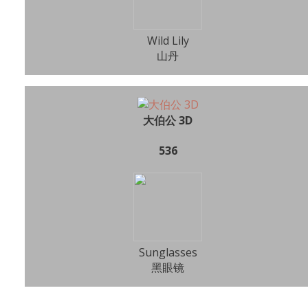
Wild Lily
山丹
大伯公 3D
536
Sunglasses
黑眼镜