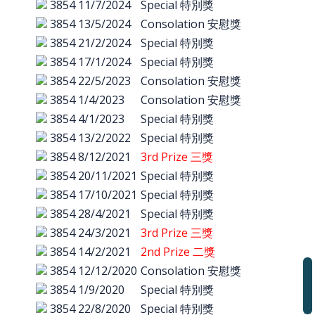
3854
11/7/2024
Special 特別獎
3854
13/5/2024
Consolation 安慰獎
3854
21/2/2024
Special 特別獎
3854
17/1/2024
Special 特別獎
3854
22/5/2023
Consolation 安慰獎
3854
1/4/2023
Consolation 安慰獎
3854
4/1/2023
Special 特別獎
3854
13/2/2022
Special 特別獎
3854
8/12/2021
3rd Prize 三獎
3854
20/11/2021
Special 特別獎
3854
17/10/2021
Special 特別獎
3854
28/4/2021
Special 特別獎
3854
24/3/2021
3rd Prize 三獎
3854
14/2/2021
2nd Prize 二獎
3854
12/12/2020
Consolation 安慰獎
3854
1/9/2020
Special 特別獎
3854
22/8/2020
Special 特別獎