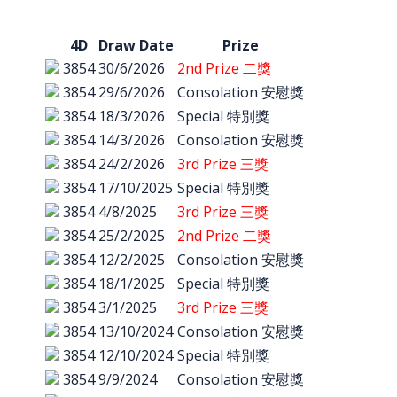
4D
Draw Date
Prize
3854
30/6/2026
2nd Prize 二獎
3854
29/6/2026
Consolation 安慰獎
3854
18/3/2026
Special 特別獎
3854
14/3/2026
Consolation 安慰獎
3854
24/2/2026
3rd Prize 三獎
3854
17/10/2025
Special 特別獎
3854
4/8/2025
3rd Prize 三獎
3854
25/2/2025
2nd Prize 二獎
3854
12/2/2025
Consolation 安慰獎
3854
18/1/2025
Special 特別獎
3854
3/1/2025
3rd Prize 三獎
3854
13/10/2024
Consolation 安慰獎
3854
12/10/2024
Special 特別獎
3854
9/9/2024
Consolation 安慰獎