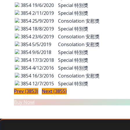
3854
19/6/2020
Special 特別獎
3854
2/11/2019
Special 特別獎
3854
25/9/2019
Consolation 安慰獎
3854
18/8/2019
Special 特別獎
3854
23/6/2019
Consolation 安慰獎
3854
5/5/2019
Consolation 安慰獎
3854
9/6/2018
Special 特別獎
3854
17/3/2018
Special 特別獎
3854
4/12/2016
Special 特別獎
3854
16/3/2016
Consolation 安慰獎
3854
12/7/2015
Special 特別獎
Prev (3853)
Next (3855)
Buy Now!