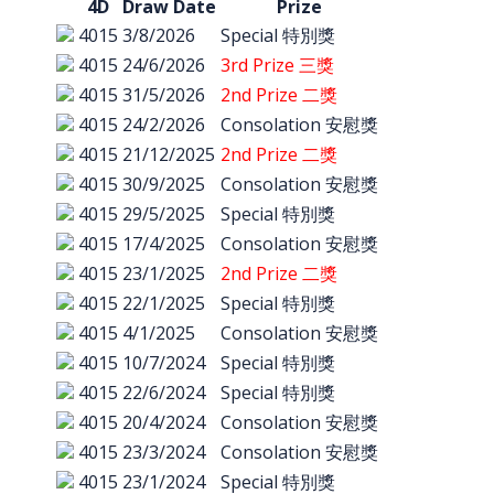
4D
Draw Date
Prize
4015
3/8/2026
Special 特別獎
4015
24/6/2026
3rd Prize 三獎
4015
31/5/2026
2nd Prize 二獎
4015
24/2/2026
Consolation 安慰獎
4015
21/12/2025
2nd Prize 二獎
4015
30/9/2025
Consolation 安慰獎
4015
29/5/2025
Special 特別獎
4015
17/4/2025
Consolation 安慰獎
4015
23/1/2025
2nd Prize 二獎
4015
22/1/2025
Special 特別獎
4015
4/1/2025
Consolation 安慰獎
4015
10/7/2024
Special 特別獎
4015
22/6/2024
Special 特別獎
4015
20/4/2024
Consolation 安慰獎
4015
23/3/2024
Consolation 安慰獎
4015
23/1/2024
Special 特別獎