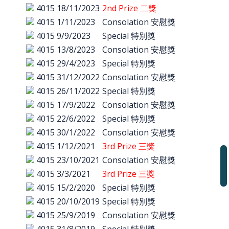
4015
18/11/2023
2nd Prize 二獎
4015
1/11/2023
Consolation 安慰獎
4015
9/9/2023
Special 特別獎
4015
13/8/2023
Consolation 安慰獎
4015
29/4/2023
Special 特別獎
4015
31/12/2022
Consolation 安慰獎
4015
26/11/2022
Special 特別獎
4015
17/9/2022
Consolation 安慰獎
4015
22/6/2022
Special 特別獎
4015
30/1/2022
Consolation 安慰獎
4015
1/12/2021
3rd Prize 三獎
4015
23/10/2021
Consolation 安慰獎
4015
3/3/2021
3rd Prize 三獎
4015
15/2/2020
Special 特別獎
4015
20/10/2019
Special 特別獎
4015
25/9/2019
Consolation 安慰獎