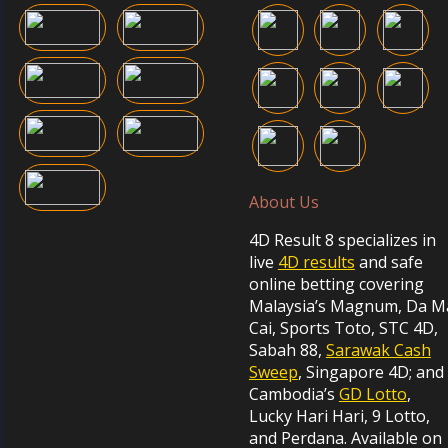
About Us
4D Result 8 specializes in
live
4D results
and safe
online betting covering
Malaysia’s Magnum, Da M
Cai, Sports Toto, STC 4D,
Sabah 88,
Sarawak Cash
Sweep
, Singapore 4D; and
Cambodia’s
GD Lotto
,
Lucky Hari Hari, 9 Lotto,
and Perdana. Available on