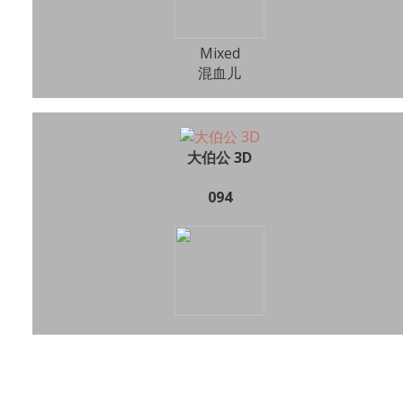
Mixed
混血儿
大伯公 3D
094