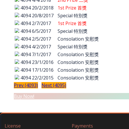
4094
4/4/2018
2nd Prize 二獎
4094
20/2/2018
1st Prize 首獎
4094
20/8/2017
Special 特別獎
4094
2/7/2017
1st Prize 首獎
4094
6/5/2017
Special 特別獎
4094
2/5/2017
Consolation 安慰獎
4094
4/2/2017
Special 特別獎
4094
7/1/2017
Consolation 安慰獎
4094
23/1/2016
Consolation 安慰獎
4094
17/1/2016
Consolation 安慰獎
4094
22/2/2015
Consolation 安慰獎
Prev (4093)
Next (4095)
Buy Now!
License
Payments