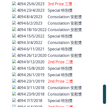
4094
25/6/2023
3rd Prize 三獎
4094
23/4/2023
Special 特別獎
4094
8/4/2023
Consolation 安慰獎
4094
6/2/2023
Consolation 安慰獎
4094
18/10/2022
Consolation 安慰獎
4094
15/5/2022
Special 特別獎
4094
3/4/2022
Consolation 安慰獎
4094
6/11/2021
Special 特別獎
4094
26/12/2020
Consolation 安慰獎
4094
9/12/2020
2nd Prize 二獎
4094
15/8/2020
Special 特別獎
4094
26/1/2019
Special 特別獎
4094
23/1/2019
2nd Prize 二獎
4094
3/11/2018
Consolation 安慰獎
4094
23/9/2018
Consolation 安慰獎
4094
7/7/2018
Special 特別獎