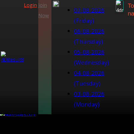
Login
Join
To
07-08-2026
na
Now
(Friday)
06-08-2026
(Thursday)
05-08-2026
(Wednesday)
04-08-2026
(Tuesday)
03-08-2026
(Monday)