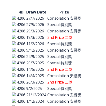
4D
Draw Date
Prize
4206
27/7/2026
Consolation 安慰獎
4206
27/5/2026
Special 特別獎
4206
29/3/2026
Consolation 安慰獎
4206
18/3/2026
2nd Prize 二獎
4206
11/2/2026
Special 特別獎
4206
9/12/2025
Consolation 安慰獎
4206
24/9/2025
Special 特別獎
4206
20/7/2025
Special 特別獎
4206
14/5/2025
2nd Prize 二獎
4206
14/4/2025
Consolation 安慰獎
4206
26/3/2025
2nd Prize 二獎
4206
9/2/2025
Special 特別獎
4206
21/12/2024
Consolation 安慰獎
4206
1/12/2024
Consolation 安慰獎