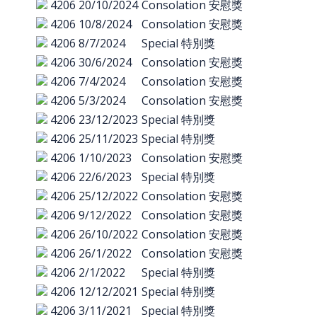
4206
20/10/2024
Consolation 安慰獎
4206
10/8/2024
Consolation 安慰獎
4206
8/7/2024
Special 特別獎
4206
30/6/2024
Consolation 安慰獎
4206
7/4/2024
Consolation 安慰獎
4206
5/3/2024
Consolation 安慰獎
4206
23/12/2023
Special 特別獎
4206
25/11/2023
Special 特別獎
4206
1/10/2023
Consolation 安慰獎
4206
22/6/2023
Special 特別獎
4206
25/12/2022
Consolation 安慰獎
4206
9/12/2022
Consolation 安慰獎
4206
26/10/2022
Consolation 安慰獎
4206
26/1/2022
Consolation 安慰獎
4206
2/1/2022
Special 特別獎
4206
12/12/2021
Special 特別獎
4206
3/11/2021
Special 特別獎