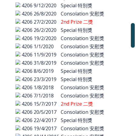
4206
9/12/2020
Special 特別獎
4206
26/8/2020
Consolation 安慰獎
4206
27/2/2020
2nd Prize 二獎
4206
26/2/2020
Special 特別獎
4206
19/2/2020
Consolation 安慰獎
4206
1/1/2020
Consolation 安慰獎
4206
11/9/2019
Consolation 安慰獎
4206
31/8/2019
Consolation 安慰獎
4206
8/6/2019
Special 特別獎
4206
23/3/2019
Special 特別獎
4206
1/8/2018
Consolation 安慰獎
4206
7/1/2018
Consolation 安慰獎
4206
15/7/2017
2nd Prize 二獎
4206
20/5/2017
Consolation 安慰獎
4206
22/4/2017
Special 特別獎
4206
19/4/2017
Consolation 安慰獎