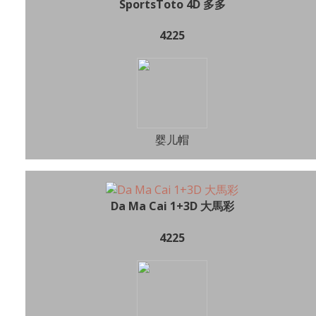
SportsToto 4D 多多
4225
婴儿帽
Da Ma Cai 1+3D 大馬彩
4225