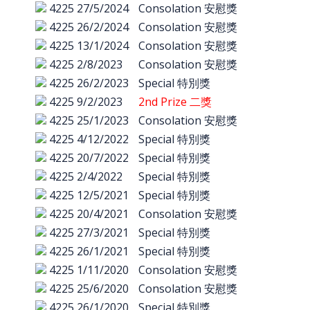
4225
27/5/2024
Consolation 安慰獎
4225
26/2/2024
Consolation 安慰獎
4225
13/1/2024
Consolation 安慰獎
4225
2/8/2023
Consolation 安慰獎
4225
26/2/2023
Special 特別獎
4225
9/2/2023
2nd Prize 二獎
4225
25/1/2023
Consolation 安慰獎
4225
4/12/2022
Special 特別獎
4225
20/7/2022
Special 特別獎
4225
2/4/2022
Special 特別獎
4225
12/5/2021
Special 特別獎
4225
20/4/2021
Consolation 安慰獎
4225
27/3/2021
Special 特別獎
4225
26/1/2021
Special 特別獎
4225
1/11/2020
Consolation 安慰獎
4225
25/6/2020
Consolation 安慰獎
4225
26/1/2020
Special 特別獎