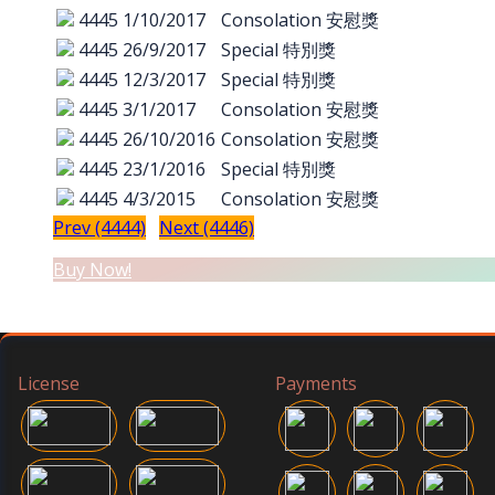
4445
1/10/2017
Consolation 安慰獎
4445
26/9/2017
Special 特別獎
4445
12/3/2017
Special 特別獎
4445
3/1/2017
Consolation 安慰獎
4445
26/10/2016
Consolation 安慰獎
4445
23/1/2016
Special 特別獎
4445
4/3/2015
Consolation 安慰獎
Prev (4444)
Next (4446)
Buy Now!
License
Payments