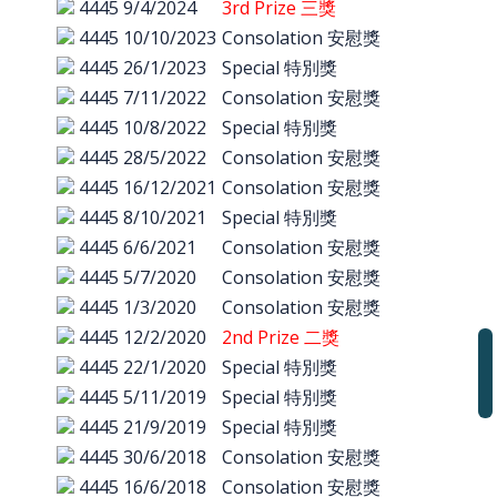
4445
9/4/2024
3rd Prize 三獎
4445
10/10/2023
Consolation 安慰獎
4445
26/1/2023
Special 特別獎
4445
7/11/2022
Consolation 安慰獎
4445
10/8/2022
Special 特別獎
4445
28/5/2022
Consolation 安慰獎
4445
16/12/2021
Consolation 安慰獎
4445
8/10/2021
Special 特別獎
4445
6/6/2021
Consolation 安慰獎
4445
5/7/2020
Consolation 安慰獎
4445
1/3/2020
Consolation 安慰獎
4445
12/2/2020
2nd Prize 二獎
4445
22/1/2020
Special 特別獎
4445
5/11/2019
Special 特別獎
4445
21/9/2019
Special 特別獎
4445
30/6/2018
Consolation 安慰獎
4445
16/6/2018
Consolation 安慰獎