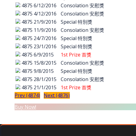
4875
6/12/2016
Consolation 安慰獎
4875
4/12/2016
Consolation 安慰獎
4875
21/9/2016
Special 特別獎
4875
11/9/2016
Consolation 安慰獎
4875
24/7/2016
Special 特別獎
4875
23/1/2016
Special 特別獎
4875
6/9/2015
1st Prize 首獎
4875
15/8/2015
Consolation 安慰獎
4875
9/8/2015
Special 特別獎
4875
28/1/2015
Consolation 安慰獎
4875
21/1/2015
1st Prize 首獎
Prev (4874)
Next (4876)
Buy Now!