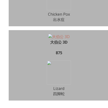
Chicken Pox
出水痘
大伯公 3D
875
Lizard
四脚蛇