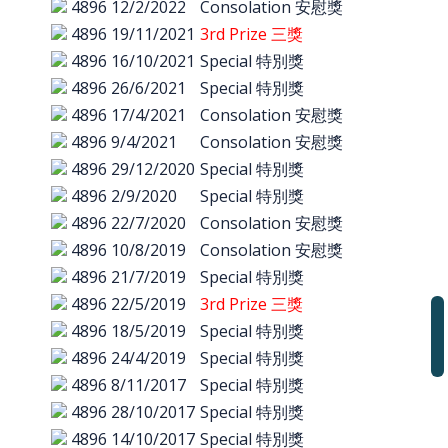
4896
12/2/2022
Consolation 安慰獎
4896
19/11/2021
3rd Prize 三獎
4896
16/10/2021
Special 特別獎
4896
26/6/2021
Special 特別獎
4896
17/4/2021
Consolation 安慰獎
4896
9/4/2021
Consolation 安慰獎
4896
29/12/2020
Special 特別獎
4896
2/9/2020
Special 特別獎
4896
22/7/2020
Consolation 安慰獎
4896
10/8/2019
Consolation 安慰獎
4896
21/7/2019
Special 特別獎
4896
22/5/2019
3rd Prize 三獎
4896
18/5/2019
Special 特別獎
4896
24/4/2019
Special 特別獎
4896
8/11/2017
Special 特別獎
4896
28/10/2017
Special 特別獎
4896
14/10/2017
Special 特別獎