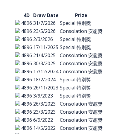
4D
Draw Date
Prize
4896
31/7/2026
Special 特別獎
4896
23/5/2026
Consolation 安慰獎
4896
2/3/2026
Special 特別獎
4896
17/11/2025
Special 特別獎
4896
21/4/2025
Consolation 安慰獎
4896
30/3/2025
Consolation 安慰獎
4896
17/12/2024
Consolation 安慰獎
4896
18/2/2024
Special 特別獎
4896
26/11/2023
Special 特別獎
4896
3/9/2023
Special 特別獎
4896
26/3/2023
Consolation 安慰獎
4896
23/3/2023
Consolation 安慰獎
4896
6/9/2022
Consolation 安慰獎
4896
14/5/2022
Consolation 安慰獎