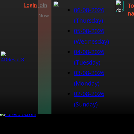
Login
Join
To
06-08-2026
na
Now
(Thursday)
05-08-2026
(Wednesday)
04-08-2026
(Tuesday)
03-08-2026
(Monday)
02-08-2026
(Sunday)