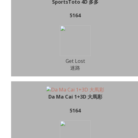
SportsToto 4D 多多
5164
Get Lost
迷路
Da Ma Cai 1+3D 大馬彩
5164