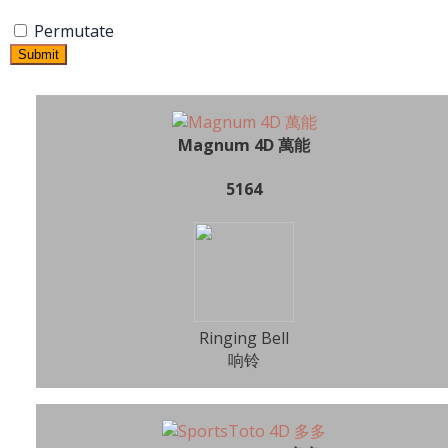
Permutate
Submit
Magnum 4D 萬能
5164
Ringing Bell
响铃