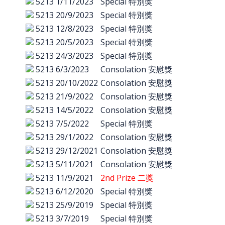
5213
1/11/2023
Special 特別獎
5213
20/9/2023
Special 特別獎
5213
12/8/2023
Special 特別獎
5213
20/5/2023
Special 特別獎
5213
24/3/2023
Special 特別獎
5213
6/3/2023
Consolation 安慰獎
5213
20/10/2022
Consolation 安慰獎
5213
21/9/2022
Consolation 安慰獎
5213
14/5/2022
Consolation 安慰獎
5213
7/5/2022
Special 特別獎
5213
29/1/2022
Consolation 安慰獎
5213
29/12/2021
Consolation 安慰獎
5213
5/11/2021
Consolation 安慰獎
5213
11/9/2021
2nd Prize 二獎
5213
6/12/2020
Special 特別獎
5213
25/9/2019
Special 特別獎
5213
3/7/2019
Special 特別獎