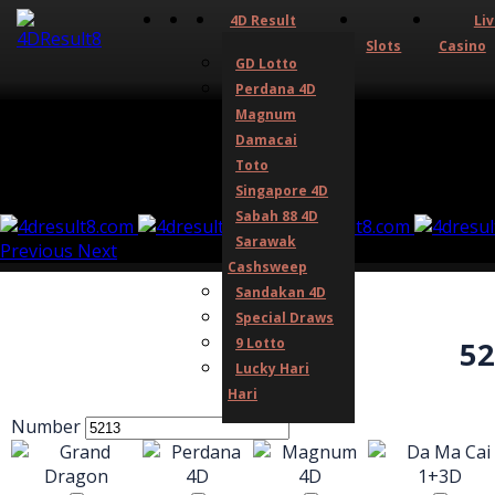
4D Result
Li
Slots
Casino
GD Lotto
Perdana 4D
Magnum
Damacai
Toto
Singapore 4D
Sabah 88 4D
Sarawak
Previous
Next
Cashsweep
Sandakan 4D
Special Draws
9 Lotto
52
Lucky Hari
Hari
Number