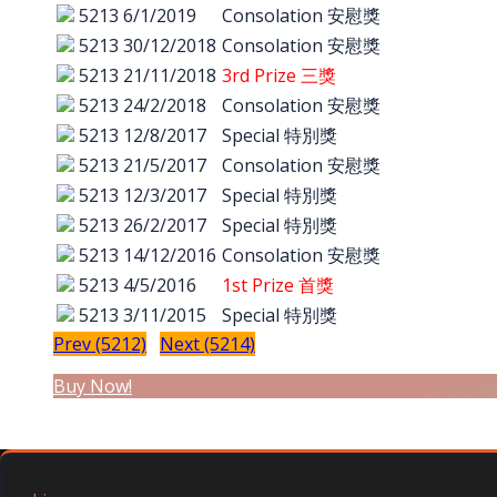
5213
6/1/2019
Consolation 安慰獎
5213
30/12/2018
Consolation 安慰獎
5213
21/11/2018
3rd Prize 三獎
5213
24/2/2018
Consolation 安慰獎
5213
12/8/2017
Special 特別獎
5213
21/5/2017
Consolation 安慰獎
5213
12/3/2017
Special 特別獎
5213
26/2/2017
Special 特別獎
5213
14/12/2016
Consolation 安慰獎
5213
4/5/2016
1st Prize 首獎
5213
3/11/2015
Special 特別獎
Prev (5212)
Next (5214)
Buy Now!