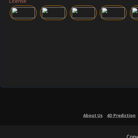
License
About Us
4D Prediction
Copy