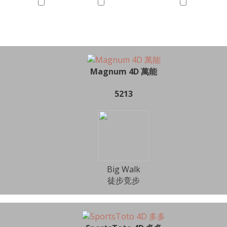
Magnum 4D 萬能
5213
Big Walk
徒步竞步