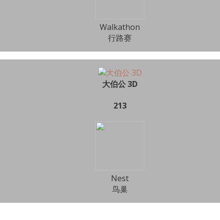
Walkathon
行路赛
大伯公 3D
213
Nest
鸟巢