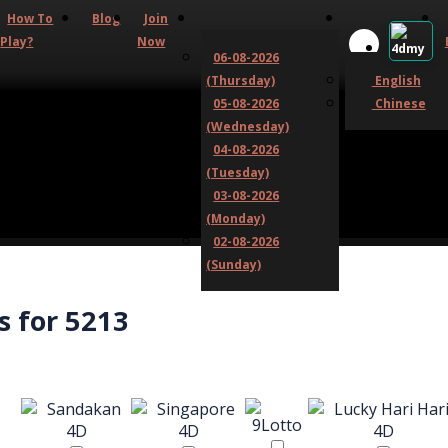
How To
Blog
Join
Play?
Now
06-08-2026
(Thursday)
English
05-08-2026
Chinese
(Wednesday)
04-08-2026
(Tuesday)
03-08-2026
(Monday)
02-08-2026
(Sunday)
s for 5213