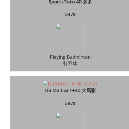
SportsToto 4D 多多
5378
Playing Badminton
打羽球
Da Ma Cai 1+3D 大馬彩
5378