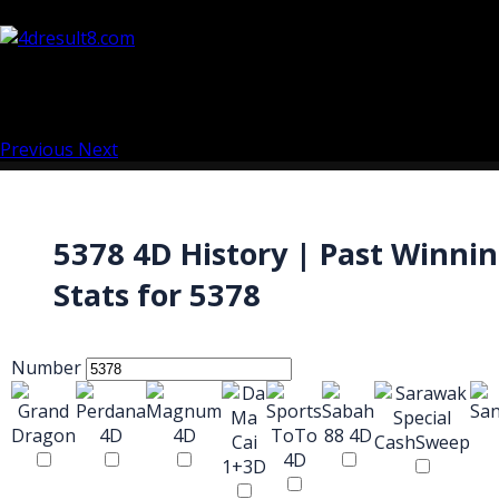
Previous
Next
5378 4D History | Past Winni
Stats for 5378
Number