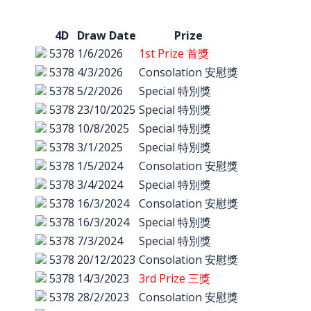
4D
Draw Date
Prize
5378
1/6/2026
1st Prize 首獎
5378
4/3/2026
Consolation 安慰獎
5378
5/2/2026
Special 特別獎
5378
23/10/2025
Special 特別獎
5378
10/8/2025
Special 特別獎
5378
3/1/2025
Special 特別獎
5378
1/5/2024
Consolation 安慰獎
5378
3/4/2024
Special 特別獎
5378
16/3/2024
Consolation 安慰獎
5378
16/3/2024
Special 特別獎
5378
7/3/2024
Special 特別獎
5378
20/12/2023
Consolation 安慰獎
5378
14/3/2023
3rd Prize 三獎
5378
28/2/2023
Consolation 安慰獎