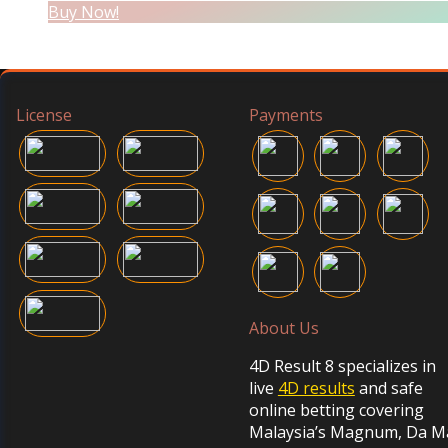
Buy Now!
License
Payments
About Us
4D Result 8 specializes in
live
4D results
and safe
online betting covering
Malaysia’s Magnum, Da M