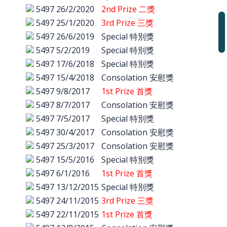
5497
26/2/2020
2nd Prize 二獎
5497
25/1/2020
3rd Prize 三獎
5497
26/6/2019
Special 特別獎
5497
5/2/2019
Special 特別獎
5497
17/6/2018
Special 特別獎
5497
15/4/2018
Consolation 安慰獎
5497
9/8/2017
1st Prize 首獎
5497
8/7/2017
Consolation 安慰獎
5497
7/5/2017
Special 特別獎
5497
30/4/2017
Consolation 安慰獎
5497
25/3/2017
Consolation 安慰獎
5497
15/5/2016
Special 特別獎
5497
6/1/2016
1st Prize 首獎
5497
13/12/2015
Special 特別獎
5497
24/11/2015
3rd Prize 三獎
5497
22/11/2015
1st Prize 首獎