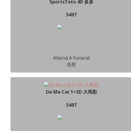
SportsToto 4D 多多
5497
Attend A Funeral
送殡
Da Ma Cai 1+3D 大馬彩
5497