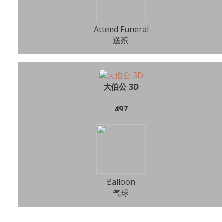
Attend Funeral
送殡
大伯公 3D
497
Balloon
气球