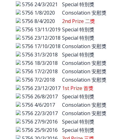
5756
24/3/2021
Special 特別獎
5756
1/8/2020
Consolation 安慰獎
5756
8/4/2020
2nd Prize 二獎
5756
13/11/2019
Special 特別獎
5756
23/12/2018
Special 特別獎
5756
17/10/2018
Consolation 安慰獎
5756
31/3/2018
Special 特別獎
5756
18/3/2018
Consolation 安慰獎
5756
17/2/2018
Consolation 安慰獎
5756
7/2/2018
Consolation 安慰獎
5756
23/12/2017
1st Prize 首獎
5756
26/8/2017
Special 特別獎
5756
4/6/2017
Consolation 安慰獎
5756
22/3/2017
Consolation 安慰獎
5756
27/9/2016
Special 特別獎
5756
25/9/2016
Special 特別獎
5756
20/3/2016
3rd Prize 三獎