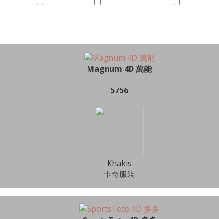
Magnum 4D 萬能
5756
Khakis
卡奇服装