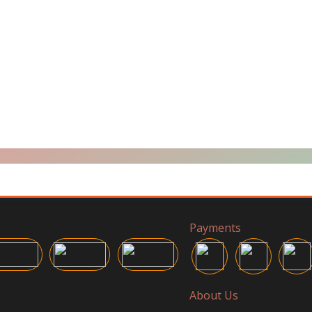
Payments
About Us