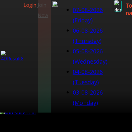
Login
Join
To
07-08-2026
na
Now
(Friday)
06-08-2026
(Thursday)
05-08-2026
(Wednesday)
04-08-2026
(Tuesday)
03-08-2026
(Monday)