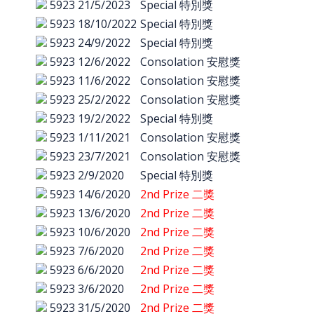
5923
21/5/2023
Special 特別獎
5923
18/10/2022
Special 特別獎
5923
24/9/2022
Special 特別獎
5923
12/6/2022
Consolation 安慰獎
5923
11/6/2022
Consolation 安慰獎
5923
25/2/2022
Consolation 安慰獎
5923
19/2/2022
Special 特別獎
5923
1/11/2021
Consolation 安慰獎
5923
23/7/2021
Consolation 安慰獎
5923
2/9/2020
Special 特別獎
5923
14/6/2020
2nd Prize 二獎
5923
13/6/2020
2nd Prize 二獎
5923
10/6/2020
2nd Prize 二獎
5923
7/6/2020
2nd Prize 二獎
5923
6/6/2020
2nd Prize 二獎
5923
3/6/2020
2nd Prize 二獎
5923
31/5/2020
2nd Prize 二獎