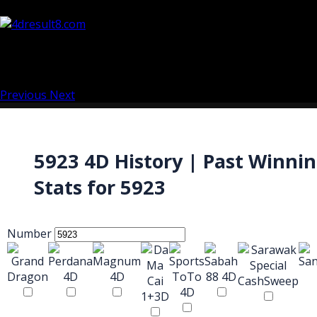
Previous
Next
5923 4D History | Past Winni
Stats for 5923
Number