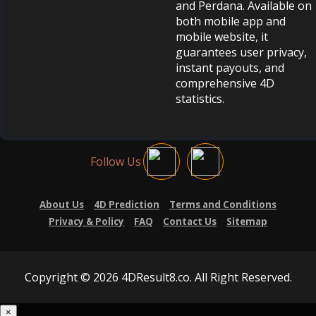
and Perdana. Available on
both mobile app and
mobile website, it
guarantees user privacy,
instant payouts, and
comprehensive 4D
statistics.
Follow Us
About Us
4D Prediction
Terms and Conditions
Privacy & Policy
FAQ
Contact Us
Sitemap
Copyright © 2026 4DResult8.co. All Right Reserved.
×