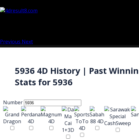
Previous
Next
5936 4D History | Past Winni
Stats for 5936
Number