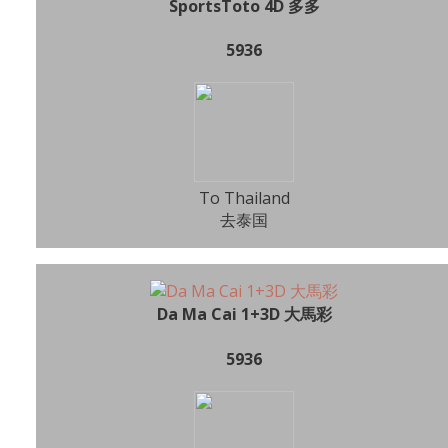
SportsToto 4D 多多
5936
To Thailand
去泰国
Da Ma Cai 1+3D 大馬彩
5936