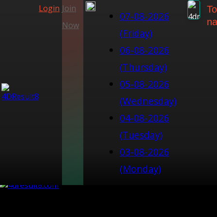
Login
Join
To
07-08-2026
na
Now
(Friday)
06-08-2026
(Thursday)
05-08-2026
(Wednesday)
04-08-2026
(Tuesday)
03-08-2026
(Monday)