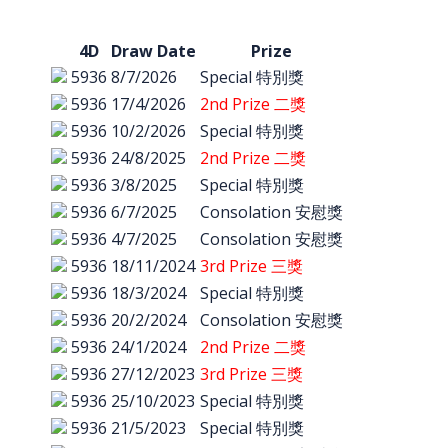
4D
Draw Date
Prize
5936
8/7/2026
Special 特別獎
5936
17/4/2026
2nd Prize 二獎
5936
10/2/2026
Special 特別獎
5936
24/8/2025
2nd Prize 二獎
5936
3/8/2025
Special 特別獎
5936
6/7/2025
Consolation 安慰獎
5936
4/7/2025
Consolation 安慰獎
5936
18/11/2024
3rd Prize 三獎
5936
18/3/2024
Special 特別獎
5936
20/2/2024
Consolation 安慰獎
5936
24/1/2024
2nd Prize 二獎
5936
27/12/2023
3rd Prize 三獎
5936
25/10/2023
Special 特別獎
5936
21/5/2023
Special 特別獎