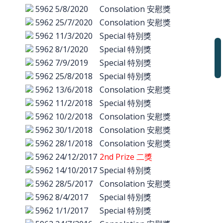
5962
5/8/2020
Consolation 安慰獎
5962
25/7/2020
Consolation 安慰獎
5962
11/3/2020
Special 特別獎
5962
8/1/2020
Special 特別獎
5962
7/9/2019
Special 特別獎
5962
25/8/2018
Special 特別獎
5962
13/6/2018
Consolation 安慰獎
5962
11/2/2018
Special 特別獎
5962
10/2/2018
Consolation 安慰獎
5962
30/1/2018
Consolation 安慰獎
5962
28/1/2018
Consolation 安慰獎
5962
24/12/2017
2nd Prize 二獎
5962
14/10/2017
Special 特別獎
5962
28/5/2017
Consolation 安慰獎
5962
8/4/2017
Special 特別獎
5962
1/1/2017
Special 特別獎