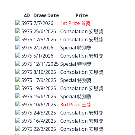
4D
Draw Date
Prize
5975
7/7/2026
1st Prize 首獎
5975
25/6/2026
Consolation 安慰獎
5975
17/5/2026
Consolation 安慰獎
5975
2/2/2026
Special 特別獎
5975
5/1/2026
Consolation 安慰獎
5975
12/11/2025
Special 特別獎
5975
8/10/2025
Consolation 安慰獎
5975
17/9/2025
Special 特別獎
5975
19/8/2025
Consolation 安慰獎
5975
15/6/2025
Special 特別獎
5975
10/6/2025
3rd Prize 三獎
5975
24/5/2025
Consolation 安慰獎
5975
16/4/2025
Consolation 安慰獎
5975
22/3/2025
Consolation 安慰獎