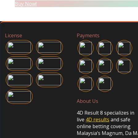
Buy Now!
License
Payments
About Us
4D Result 8 specializes in
live
4D results
and safe
online betting covering
Malaysia’s Magnum, Da M