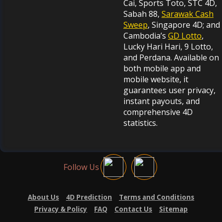
Cai, Sports Toto, STC 4D,
Sabah 88,
Sarawak Cash
Sweep
, Singapore 4D; and
Cambodia’s
GD Lotto
,
Lucky Hari Hari, 9 Lotto,
and Perdana. Available on
both mobile app and
mobile website, it
guarantees user privacy,
instant payouts, and
comprehensive 4D
statistics.
Follow Us
About Us
4D Prediction
Terms and Conditions
Privacy & Policy
FAQ
Contact Us
Sitemap