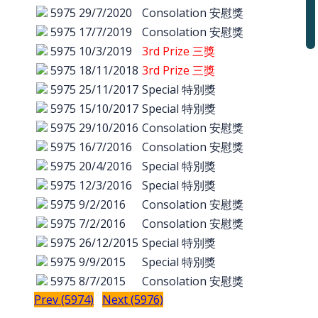
5975
29/7/2020
Consolation 安慰獎
5975
17/7/2019
Consolation 安慰獎
5975
10/3/2019
3rd Prize 三獎
5975
18/11/2018
3rd Prize 三獎
5975
25/11/2017
Special 特別獎
5975
15/10/2017
Special 特別獎
5975
29/10/2016
Consolation 安慰獎
5975
16/7/2016
Consolation 安慰獎
5975
20/4/2016
Special 特別獎
5975
12/3/2016
Special 特別獎
5975
9/2/2016
Consolation 安慰獎
5975
7/2/2016
Consolation 安慰獎
5975
26/12/2015
Special 特別獎
5975
9/9/2015
Special 特別獎
5975
8/7/2015
Consolation 安慰獎
Prev (5974)
Next (5976)