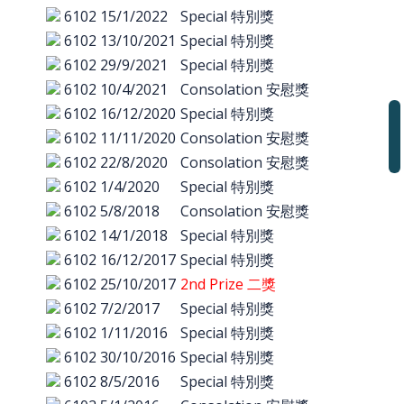
6102
15/1/2022
Special 特別獎
6102
13/10/2021
Special 特別獎
6102
29/9/2021
Special 特別獎
6102
10/4/2021
Consolation 安慰獎
6102
16/12/2020
Special 特別獎
6102
11/11/2020
Consolation 安慰獎
6102
22/8/2020
Consolation 安慰獎
6102
1/4/2020
Special 特別獎
6102
5/8/2018
Consolation 安慰獎
6102
14/1/2018
Special 特別獎
6102
16/12/2017
Special 特別獎
6102
25/10/2017
2nd Prize 二獎
6102
7/2/2017
Special 特別獎
6102
1/11/2016
Special 特別獎
6102
30/10/2016
Special 特別獎
6102
8/5/2016
Special 特別獎