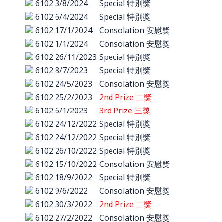
6102
3/8/2024
Special 特別獎
6102
6/4/2024
Special 特別獎
6102
17/1/2024
Consolation 安慰獎
6102
1/1/2024
Consolation 安慰獎
6102
26/11/2023
Special 特別獎
6102
8/7/2023
Special 特別獎
6102
24/5/2023
Consolation 安慰獎
6102
25/2/2023
2nd Prize 二獎
6102
6/1/2023
3rd Prize 三獎
6102
24/12/2022
Special 特別獎
6102
24/12/2022
Special 特別獎
6102
26/10/2022
Special 特別獎
6102
15/10/2022
Consolation 安慰獎
6102
18/9/2022
Special 特別獎
6102
9/6/2022
Consolation 安慰獎
6102
30/3/2022
2nd Prize 二獎
6102
27/2/2022
Consolation 安慰獎