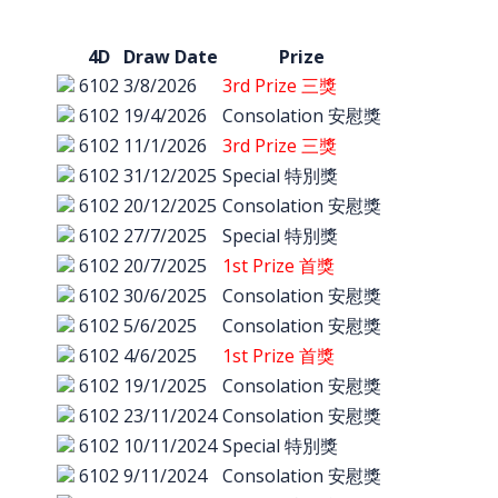
4D
Draw Date
Prize
6102
3/8/2026
3rd Prize 三獎
6102
19/4/2026
Consolation 安慰獎
6102
11/1/2026
3rd Prize 三獎
6102
31/12/2025
Special 特別獎
6102
20/12/2025
Consolation 安慰獎
6102
27/7/2025
Special 特別獎
6102
20/7/2025
1st Prize 首獎
6102
30/6/2025
Consolation 安慰獎
6102
5/6/2025
Consolation 安慰獎
6102
4/6/2025
1st Prize 首獎
6102
19/1/2025
Consolation 安慰獎
6102
23/11/2024
Consolation 安慰獎
6102
10/11/2024
Special 特別獎
6102
9/11/2024
Consolation 安慰獎