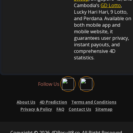
Cambodia’s
GD Lotto
,
Lucky Hari Hari, 9 Lotto,
and Perdana. Available on
both mobile app and
mobile website, it
guarantees user privacy,
instant payouts, and
comprehensive 4D
statistics.
Follow Us
About Us
4D Prediction
Terms and Conditions
Privacy & Policy
FAQ
Contact Us
Sitemap
Copyright © 2026 4DResult8.co. All Right Reserved.