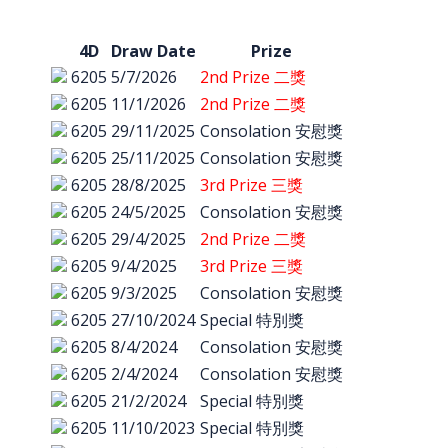
4D
Draw Date
Prize
6205
5/7/2026
2nd Prize 二獎
6205
11/1/2026
2nd Prize 二獎
6205
29/11/2025
Consolation 安慰獎
6205
25/11/2025
Consolation 安慰獎
6205
28/8/2025
3rd Prize 三獎
6205
24/5/2025
Consolation 安慰獎
6205
29/4/2025
2nd Prize 二獎
6205
9/4/2025
3rd Prize 三獎
6205
9/3/2025
Consolation 安慰獎
6205
27/10/2024
Special 特別獎
6205
8/4/2024
Consolation 安慰獎
6205
2/4/2024
Consolation 安慰獎
6205
21/2/2024
Special 特別獎
6205
11/10/2023
Special 特別獎