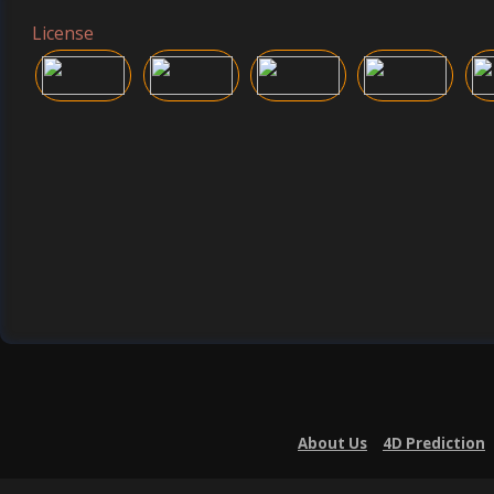
License
About Us
4D Prediction