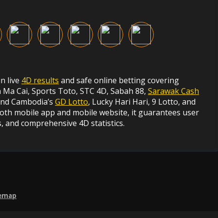
in live
4D results
and safe online betting covering
Ma Cai, Sports Toto, STC 4D, Sabah 88,
Sarawak Cash
 and Cambodia’s
GD Lotto
, Lucky Hari Hari, 9 Lotto, and
both mobile app and mobile website, it guarantees user
s, and comprehensive 4D statistics.
temap