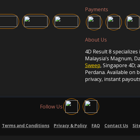
Payments
About Us
4D Result 8 specializes 
Malaysia’s Magnum, Da 
Sweep
, Singapore 4D;
Perdana. Available on 
privacy, instant payout
Follow Us
Terms and Conditions
Privacy & Policy
FAQ
Contact Us
Si