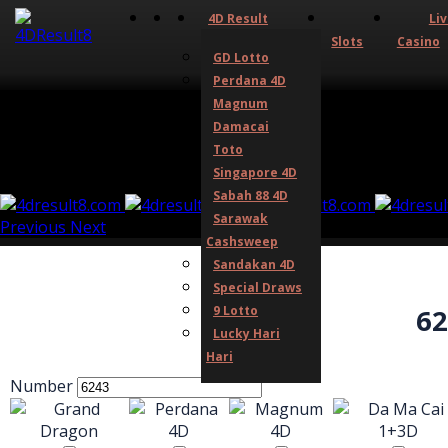
4D Result
Li
Slots
Casino
GD Lotto
Perdana 4D
Magnum
Damacai
Toto
Singapore 4D
Sabah 88 4D
Sarawak
Previous
Next
Cashsweep
Sandakan 4D
Special Draws
9 Lotto
62
Lucky Hari
Hari
Number