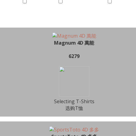
Magnum 4D 萬能
6279
Selecting T-Shirts
选购T恤