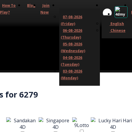
How To
Blog
Join
Play?
Now
07-08-2026
(Friday)
English
06-08-2026
Chinese
(Thursday)
05-08-2026
(Wednesday)
04-08-2026
(Tuesday)
03-08-2026
(Monday)
s for 6279