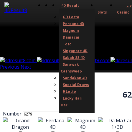
4D Result
Li
Slots
Casino
GD Lotto
Perdana 4D
Magnum
Damacai
Toto
Singapore 4D
Sabah 88 4D
Sarawak
Previous
Next
Cashsweep
Sandakan 4D
Special Draws
9 Lotto
62
Lucky Hari
Hari
Number