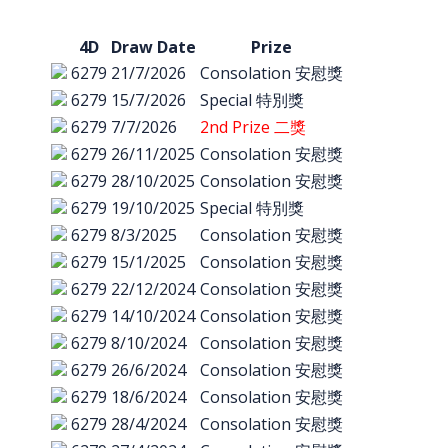
4D
Draw Date
Prize
6279
21/7/2026
Consolation 安慰獎
6279
15/7/2026
Special 特別獎
6279
7/7/2026
2nd Prize 二獎
6279
26/11/2025
Consolation 安慰獎
6279
28/10/2025
Consolation 安慰獎
6279
19/10/2025
Special 特別獎
6279
8/3/2025
Consolation 安慰獎
6279
15/1/2025
Consolation 安慰獎
6279
22/12/2024
Consolation 安慰獎
6279
14/10/2024
Consolation 安慰獎
6279
8/10/2024
Consolation 安慰獎
6279
26/6/2024
Consolation 安慰獎
6279
18/6/2024
Consolation 安慰獎
6279
28/4/2024
Consolation 安慰獎