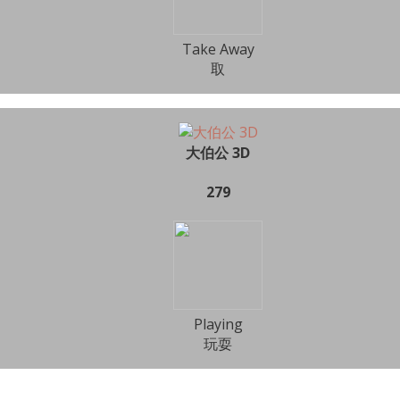
Take Away
取
大伯公 3D
279
Playing
玩耍