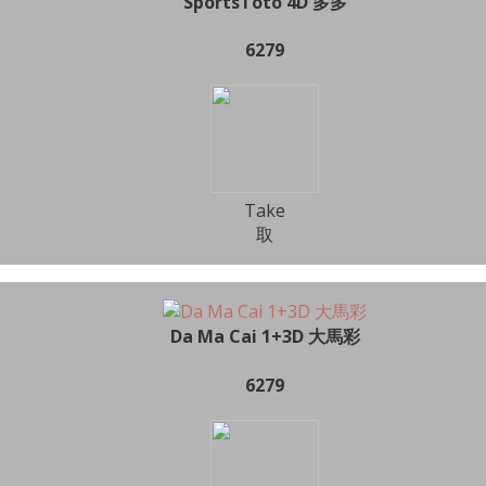
SportsToto 4D 多多
6279
Take
取
Da Ma Cai 1+3D 大馬彩
6279