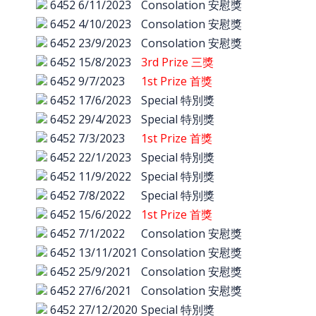
6452
6/11/2023
Consolation 安慰獎
6452
4/10/2023
Consolation 安慰獎
6452
23/9/2023
Consolation 安慰獎
6452
15/8/2023
3rd Prize 三獎
6452
9/7/2023
1st Prize 首獎
6452
17/6/2023
Special 特別獎
6452
29/4/2023
Special 特別獎
6452
7/3/2023
1st Prize 首獎
6452
22/1/2023
Special 特別獎
6452
11/9/2022
Special 特別獎
6452
7/8/2022
Special 特別獎
6452
15/6/2022
1st Prize 首獎
6452
7/1/2022
Consolation 安慰獎
6452
13/11/2021
Consolation 安慰獎
6452
25/9/2021
Consolation 安慰獎
6452
27/6/2021
Consolation 安慰獎
6452
27/12/2020
Special 特別獎