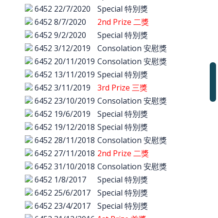
6452
22/7/2020
Special 特別獎
6452
8/7/2020
2nd Prize 二獎
6452
9/2/2020
Special 特別獎
6452
3/12/2019
Consolation 安慰獎
6452
20/11/2019
Consolation 安慰獎
6452
13/11/2019
Special 特別獎
6452
3/11/2019
3rd Prize 三獎
6452
23/10/2019
Consolation 安慰獎
6452
19/6/2019
Special 特別獎
6452
19/12/2018
Special 特別獎
6452
28/11/2018
Consolation 安慰獎
6452
27/11/2018
2nd Prize 二獎
6452
31/10/2018
Consolation 安慰獎
6452
1/8/2017
Special 特別獎
6452
25/6/2017
Special 特別獎
6452
23/4/2017
Special 特別獎