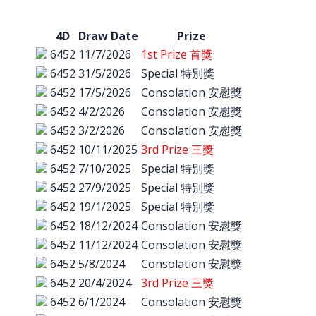
4D
Draw Date
Prize
6452
11/7/2026
1st Prize 首獎
6452
31/5/2026
Special 特別獎
6452
17/5/2026
Consolation 安慰獎
6452
4/2/2026
Consolation 安慰獎
6452
3/2/2026
Consolation 安慰獎
6452
10/11/2025
3rd Prize 三獎
6452
7/10/2025
Special 特別獎
6452
27/9/2025
Special 特別獎
6452
19/1/2025
Special 特別獎
6452
18/12/2024
Consolation 安慰獎
6452
11/12/2024
Consolation 安慰獎
6452
5/8/2024
Consolation 安慰獎
6452
20/4/2024
3rd Prize 三獎
6452
6/1/2024
Consolation 安慰獎