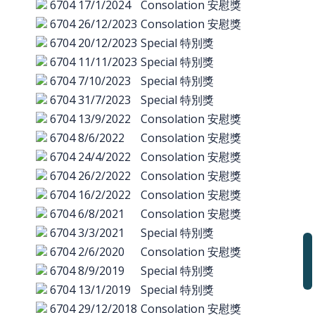
6704
17/1/2024
Consolation 安慰獎
6704
26/12/2023
Consolation 安慰獎
6704
20/12/2023
Special 特別獎
6704
11/11/2023
Special 特別獎
6704
7/10/2023
Special 特別獎
6704
31/7/2023
Special 特別獎
6704
13/9/2022
Consolation 安慰獎
6704
8/6/2022
Consolation 安慰獎
6704
24/4/2022
Consolation 安慰獎
6704
26/2/2022
Consolation 安慰獎
6704
16/2/2022
Consolation 安慰獎
6704
6/8/2021
Consolation 安慰獎
6704
3/3/2021
Special 特別獎
6704
2/6/2020
Consolation 安慰獎
6704
8/9/2019
Special 特別獎
6704
13/1/2019
Special 特別獎
6704
29/12/2018
Consolation 安慰獎