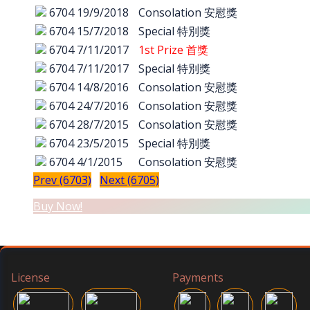
6704
19/9/2018
Consolation 安慰獎
6704
15/7/2018
Special 特別獎
6704
7/11/2017
1st Prize 首獎
6704
7/11/2017
Special 特別獎
6704
14/8/2016
Consolation 安慰獎
6704
24/7/2016
Consolation 安慰獎
6704
28/7/2015
Consolation 安慰獎
6704
23/5/2015
Special 特別獎
6704
4/1/2015
Consolation 安慰獎
Prev (6703)
Next (6705)
Buy Now!
License
Payments