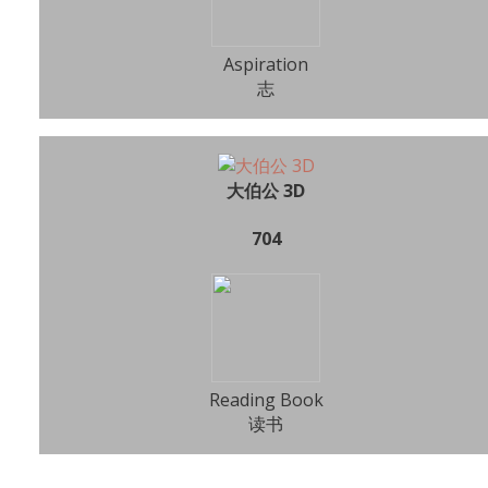
Aspiration
志
大伯公 3D
704
Reading Book
读书