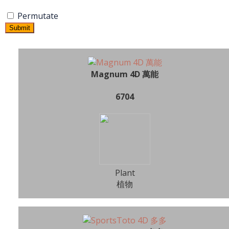
Permutate
Submit
Magnum 4D 萬能
6704
Plant
植物