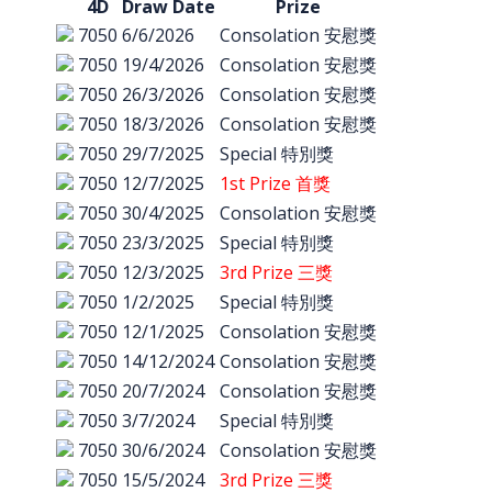
4D
Draw Date
Prize
7050
6/6/2026
Consolation 安慰獎
7050
19/4/2026
Consolation 安慰獎
7050
26/3/2026
Consolation 安慰獎
7050
18/3/2026
Consolation 安慰獎
7050
29/7/2025
Special 特別獎
7050
12/7/2025
1st Prize 首獎
7050
30/4/2025
Consolation 安慰獎
7050
23/3/2025
Special 特別獎
7050
12/3/2025
3rd Prize 三獎
7050
1/2/2025
Special 特別獎
7050
12/1/2025
Consolation 安慰獎
7050
14/12/2024
Consolation 安慰獎
7050
20/7/2024
Consolation 安慰獎
7050
3/7/2024
Special 特別獎
7050
30/6/2024
Consolation 安慰獎
7050
15/5/2024
3rd Prize 三獎