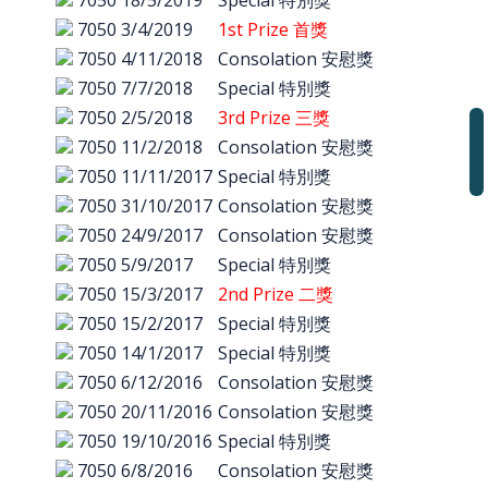
7050
18/5/2019
Special 特別獎
7050
3/4/2019
1st Prize 首獎
7050
4/11/2018
Consolation 安慰獎
7050
7/7/2018
Special 特別獎
7050
2/5/2018
3rd Prize 三獎
7050
11/2/2018
Consolation 安慰獎
7050
11/11/2017
Special 特別獎
7050
31/10/2017
Consolation 安慰獎
7050
24/9/2017
Consolation 安慰獎
7050
5/9/2017
Special 特別獎
7050
15/3/2017
2nd Prize 二獎
7050
15/2/2017
Special 特別獎
7050
14/1/2017
Special 特別獎
7050
6/12/2016
Consolation 安慰獎
7050
20/11/2016
Consolation 安慰獎
7050
19/10/2016
Special 特別獎
7050
6/8/2016
Consolation 安慰獎