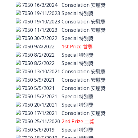
7050
16/3/2024
Consolation 安慰獎
7050
19/11/2023
Special 特別獎
7050
19/10/2023
Consolation 安慰獎
7050
11/1/2023
Consolation 安慰獎
7050
30/7/2022
Special 特別獎
7050
9/4/2022
1st Prize 首獎
7050
8/2/2022
Special 特別獎
7050
8/2/2022
Special 特別獎
7050
13/10/2021
Consolation 安慰獎
7050
5/9/2021
Consolation 安慰獎
7050
5/5/2021
Consolation 安慰獎
7050
15/2/2021
Special 特別獎
7050
20/1/2021
Special 特別獎
7050
17/1/2021
Consolation 安慰獎
7050
25/11/2020
2nd Prize 二獎
7050
5/6/2019
Special 特別獎