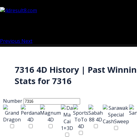
Previous
Next
7316 4D History | Past Winni
Stats for 7316
Number